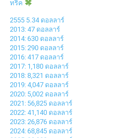
ทริค
2555 5.34 ดอลลาร์
2013: 47 ดอลลาร์
2014: 630 ดอลลาร์
2015: 290 ดอลลาร์
2016: 417 ดอลลาร์
2017: 1,180 ดอลลาร์
2018: 8,321 ดอลลาร์
2019: 4,047 ดอลลาร์
2020: 5,002 ดอลลาร์
2021: 56,825 ดอลลาร์
2022: 41,140 ดอลลาร์
2023: 26,876 ดอลลาร์
2024: 68,845 ดอลลาร์