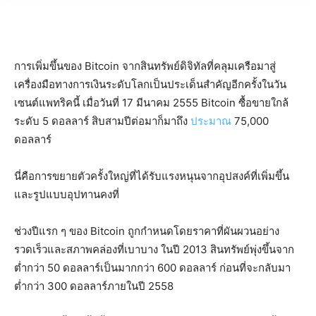
การเพิ่มขึ้นของ Bitcoin จากสินทรัพย์ดิจิทัลที่คลุมเครือมาสู่
เครื่องมือทางการเงินระดับโลกเป็นประเด็นสำคัญอีกครั้งในวัน
เซนต์แพทริคนี้ เมื่อวันที่ 17 มีนาคม 2555 Bitcoin ซื้อขายใกล้
ระดับ 5 ดอลลาร์ สิบสามปีต่อมาก็มาถึง
ประมาณ
75,000
ดอลลาร์
นี่คือการขยายตัวครั้งใหญ่ที่ได้รับแรงหนุนจากอุปสงค์ที่เพิ่มขึ้น
และรูปแบบอุปทานคงที่
ช่วงปีแรก ๆ ของ Bitcoin ถูกกำหนดโดยราคาที่ผันผวนอย่าง
รวดเร็วและสภาพคล่องที่เบาบาง ในปี 2013 สินทรัพย์พุ่งขึ้นจาก
ต่ำกว่า 50 ดอลลาร์เป็นมากกว่า 600 ดอลลาร์ ก่อนที่จะกลับมา
ต่ำกว่า 300 ดอลลาร์ภายในปี 2558