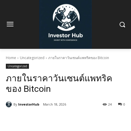
Home
Uncategorized
ภายในราคาวันเซนต์แพทริคของ Bitcoin
Uncategorized
ภายในราคาวันเซนต์แพทริค
ของ Bitcoin
By
InvestorHub
March 18, 2026
24
0