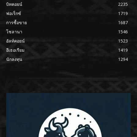
บิทคอยน์
2235
ฟอเร็กซ์
1719
การซื้อขาย
1687
โซลานา
1546
อัลท์คอยน์
1523
อีเธอเรียม
1419
นักลงทุน
1294