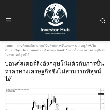
Home
ปอนด์สเตอร์ลิงอังกฤษโน้มตัวกับการขึ้นราคาทางเศรษฐกิจซึ่งไม่
สามารถพิสูจน์ได้
ปอนด์สเตอร์ลิงอังกฤษโน้มตัวกับการขึ้นราคาทางเศรษฐกิจซึ่ง
ไม่สามารถพิสูจน์ได้
ปอนด์สเตอร์ลิงอังกฤษโน้มตัวกับการขึ้น
ราคาทางเศรษฐกิจซึ่งไม่สามารถพิสูจน์
ได้