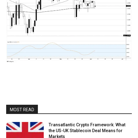
MOST READ
Transatlantic Crypto Framework: What
the US-UK Stablecoin Deal Means for
Markets