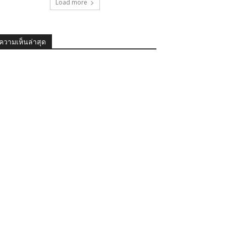
Load more
ความเห็นล่าสุด