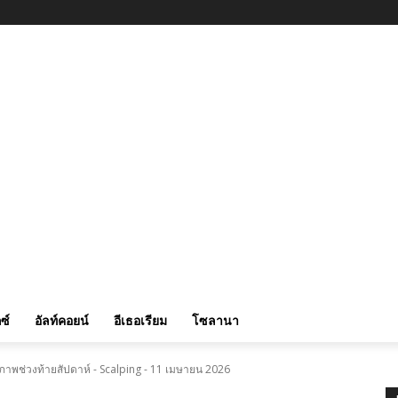
ซ์
อัลท์คอยน์
อีเธอเรียม
โซลานา
ภาพช่วงท้ายสัปดาห์ - Scalping - 11 เมษายน 2026