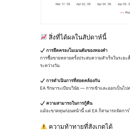
สิ่งที่ได้ผลในสัปดาห์นี้
การยึดครองโมเมนตัมของทองคำ
การซื้อขายหลายครั้งประสบความสำเร็จในระยะส
ระหว่างวัน
การดำเนินการที่สอดคล้องกัน
EA รักษาระเบียบวินัย — การเข้าและออกเป็นไป
ความสามารถในการกู้คืน
แม้จะขาดทุนก่อนหน้านี้ แต่ EA ก็สามารถจัดการ
ความท้าทายที่สังเกตได้