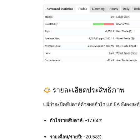
รายละเอียดประสิทธิภาพ
แม้ว่าจะปิดสัปดาห์ด้วยผลกำไร แต่ EA ยังคงสะท้
กำไรรายสัปดาห์:
-17.64%
รายเดือน/รายปี:
-20.58%