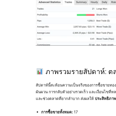
ภาพรวมรายสัปดาห์: ตลาด
สัปดาห์นี้สะท้อนความเป็นจริงของการซื้อขายทอ
ผันผวน การกลับตัวอย่างรวดเร็ว และเงื่อนไขที่ห
และช่วงตลาดที่ยากลำบาก ส่งผลให้
ประสิทธิภาพท
การซื้อขายทั้งหมด:
17