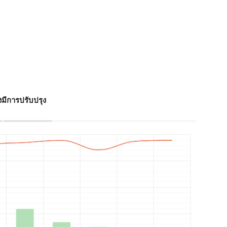
งมีการปรับปรุง