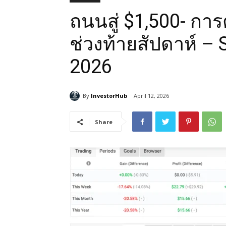
ถนนสู่ $1,500- ก
ช่วงท้ายสัปดาห์ –
2026
By
InvestorHub
April 12, 2026
Share