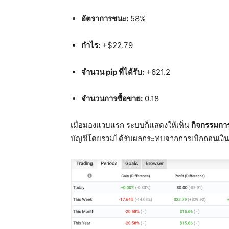
อัตราการชนะ:
58%
กำไร:
+$22.79
จำนวน pip ที่ได้รับ:
+621.2
จำนวนการซื้อขาย:
0.18
เมื่อมองแวบแรก ระบบก็แสดงให้เห็น
กิจกรรมการ
บัญชีโดยรวมได้รับผลกระทบจากการเบิกถอนเงินก