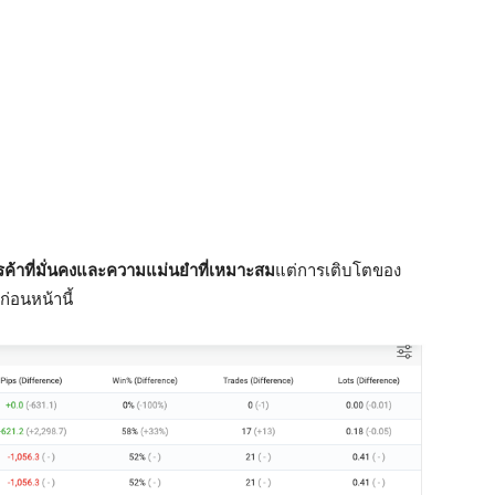
ค้าที่มั่นคงและความแม่นยำที่เหมาะสม
แต่การเติบโตของ
่อนหน้านี้