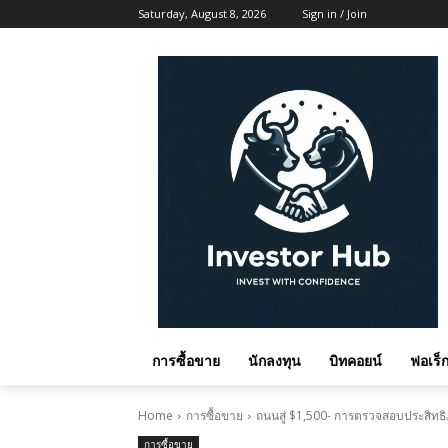
Saturday, August 8, 2026
Sign in / Join
การซื้อขาย
นักลงทุน
บิทคอยน์
ฟอเร็ก
Home
การซื้อขาย
ถนนสู่ $1,500- การตรวจสอบประสิทธิ
การซื้อขาย