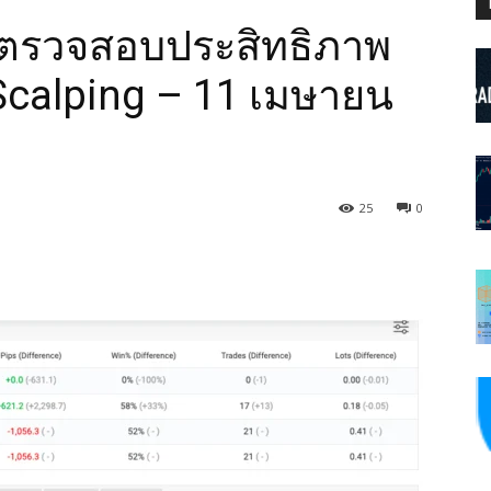
ารตรวจสอบประสิทธิภาพ
 Scalping – 11 เมษายน
25
0