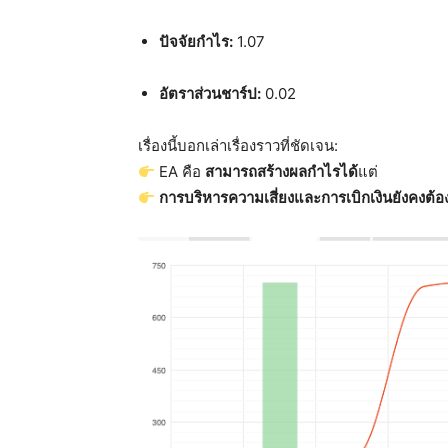
ปัจจัยกำไร:
1.07
อัตราส่วนชาร์ป:
0.02
เรื่องนี้บอกเล่าเรื่องราวที่ชัดเจน:
EA คือ
สามารถสร้างผลกำไรได้
แต่
การบริหารความเสี่ยงและการเบิกเงินยังคงต้อ