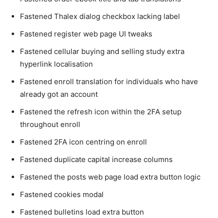
Fastened Thalex dialog checkbox lacking label
Fastened register web page UI tweaks
Fastened cellular buying and selling study extra
hyperlink localisation
Fastened enroll translation for individuals who have
already got an account
Fastened the refresh icon within the 2FA setup
throughout enroll
Fastened 2FA icon centring on enroll
Fastened duplicate capital increase columns
Fastened the posts web page load extra button logic
Fastened cookies modal
Fastened bulletins load extra button