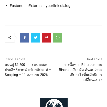
Fastened eExternal hyperlink dialog
Previous article
Next article
ถนนสู่ $1,500- การตรวจสอบ
การซื้อขาย Ethereum บน
ประสิทธิภาพช่วงท้ายสัปดาห์ –
Binance เงียบงัน ค้นพบว่าจะ
Scalping – 11 เมษายน 2026
เกิดอะไรขึ้นเมื่อมีการ
เปลี่ยนแปลง