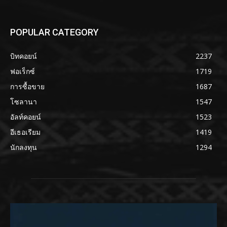
POPULAR CATEGORY
บิทคอยน์
2237
ฟอเร็กซ์
1719
การซื้อขาย
1687
โซลานา
1547
อัลท์คอยน์
1523
อีเธอเรียม
1419
นักลงทุน
1294