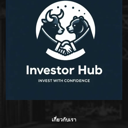
เกี่ยวกับเรา