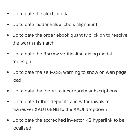
Up to date the alerts modal
Up to date ladder value labels alignment
Up to date the order ebook quantity click on to resolve
the worth mismatch
Up to date the Borrow verification dialog modal
redesign
Up to date the self-XSS warning to show on web page
load
Up to date the footer to incorporate subscriptions
Up to date Tether deposits and withdrawals to
maneuver XAUT0BNB to the XAUt dropdown
Up to date the accredited investor KB hyperlink to be
localised