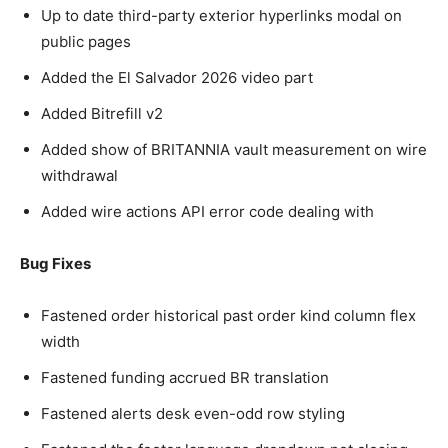
Up to date third-party exterior hyperlinks modal on
public pages
Added the El Salvador 2026 video part
Added Bitrefill v2
Added show of BRITANNIA vault measurement on wire
withdrawal
Added wire actions API error code dealing with
Bug Fixes
Fastened order historical past order kind column flex
width
Fastened funding accrued BR translation
Fastened alerts desk even-odd row styling