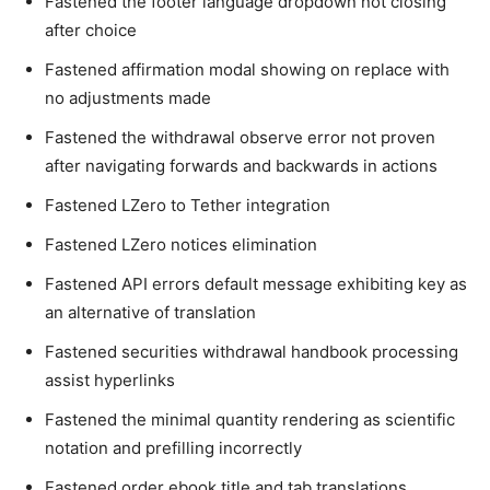
Fastened the footer language dropdown not closing
after choice
Fastened affirmation modal showing on replace with
no adjustments made
Fastened the withdrawal observe error not proven
after navigating forwards and backwards in actions
Fastened LZero to Tether integration
Fastened LZero notices elimination
Fastened API errors default message exhibiting key as
an alternative of translation
Fastened securities withdrawal handbook processing
assist hyperlinks
Fastened the minimal quantity rendering as scientific
notation and prefilling incorrectly
Fastened order ebook title and tab translations