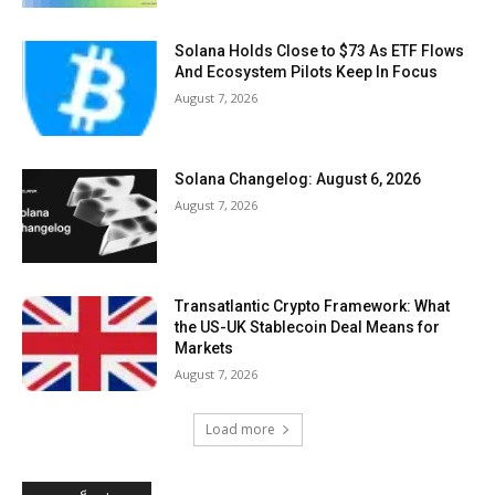
Solana Holds Close to $73 As ETF Flows
And Ecosystem Pilots Keep In Focus
August 7, 2026
Solana Changelog: August 6, 2026
August 7, 2026
Transatlantic Crypto Framework: What
the US-UK Stablecoin Deal Means for
Markets
August 7, 2026
Load more