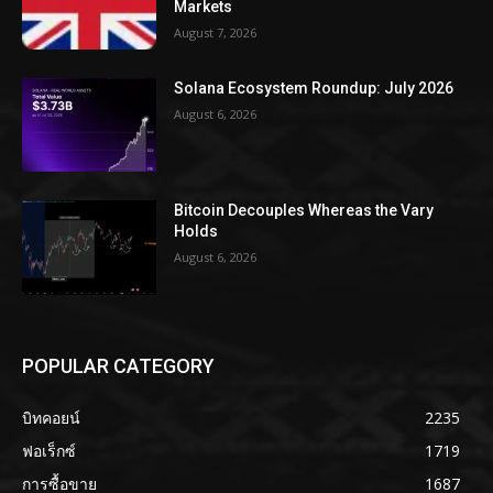
Markets
August 7, 2026
Solana Ecosystem Roundup: July 2026
August 6, 2026
Bitcoin Decouples Whereas the Vary
Holds
August 6, 2026
POPULAR CATEGORY
บิทคอยน์
2235
ฟอเร็กซ์
1719
การซื้อขาย
1687