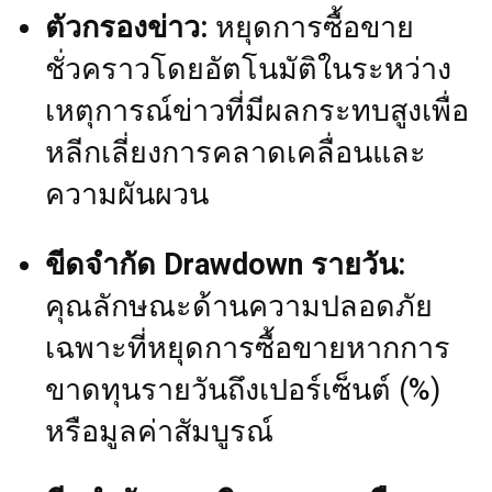
ตัวกรองข่าว:
หยุดการซื้อขาย
ชั่วคราวโดยอัตโนมัติในระหว่าง
เหตุการณ์ข่าวที่มีผลกระทบสูงเพื่อ
หลีกเลี่ยงการคลาดเคลื่อนและ
ความผันผวน
ขีดจำกัด Drawdown รายวัน:
คุณลักษณะด้านความปลอดภัย
เฉพาะที่หยุดการซื้อขายหากการ
ขาดทุนรายวันถึงเปอร์เซ็นต์ (%)
หรือมูลค่าสัมบูรณ์