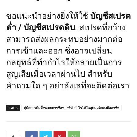
ขอแนะนำอย่างยิ่งให้ใช้
บัญชีสเปรด
ต่ำ / บัญชีสเปรดดิบ
. สเปรดที่กว้าง
สามารถส่งผลกระทบอย่างมากต่อ
การเข้าและออก ซึ่งอาจเปลี่ยน
กลยุทธ์ที่ทำกำไรให้กลายเป็นการ
สูญเสียเมื่อเวลาผ่านไป สำหรับ
คำถามใด ๆ อย่าลังเลที่จะติดต่อเรา
TAGS
คู่มือการติดตั้งระบบการซื้อขายที่ทำกำไรได้ในอุดมคติของมืออาชีพ