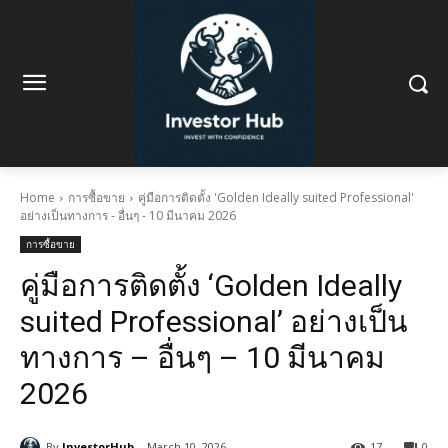
Home
การซื้อขาย
คู่มือการติดตั้ง 'Golden Ideally suited Professional'
อย่างเป็นทางการ - อื่นๆ - 10 มีนาคม 2026
การซื้อขาย
คู่มือการติดตั้ง ‘Golden Ideally
suited Professional’ อย่างเป็น
ทางการ – อื่นๆ – 10 มีนาคม
2026
By
InvestorHub
March 10, 2026
17
0