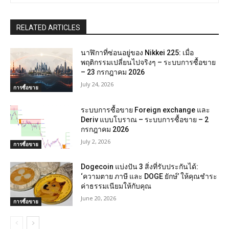
RELATED ARTICLES
นาฬิกาที่ซ่อนอยู่ของ Nikkei 225: เมื่อ
พฤติกรรมเปลี่ยนไปจริงๆ – ระบบการซื้อขาย
– 23 กรกฎาคม 2026
July 24, 2026
การซื้อขาย
ระบบการซื้อขาย Foreign exchange และ
Deriv แบบโบราณ – ระบบการซื้อขาย – 2
กรกฎาคม 2026
July 2, 2026
การซื้อขาย
Dogecoin แบ่งปัน 3 สิ่งที่รับประกันได้:
‘ความตาย ภาษี และ DOGE ยักษ์’ ให้คุณชำระ
ค่าธรรมเนียมให้กับคุณ
June 20, 2026
การซื้อขาย