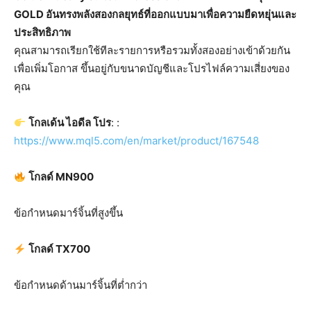
GOLD อันทรงพลังสองกลยุทธ์ที่ออกแบบมาเพื่อความยืดหยุ่นและ
ประสิทธิภาพ
คุณสามารถเรียกใช้ทีละรายการหรือรวมทั้งสองอย่างเข้าด้วยกัน
เพื่อเพิ่มโอกาส ขึ้นอยู่กับขนาดบัญชีและโปรไฟล์ความเสี่ยงของ
คุณ
โกลเด้น ไอดีล โปร
: :
https://www.mql5.com/en/market/product/167548
โกลด์ MN900
ข้อกำหนดมาร์จิ้นที่สูงขึ้น
โกลด์ TX700
ข้อกำหนดด้านมาร์จิ้นที่ต่ำกว่า