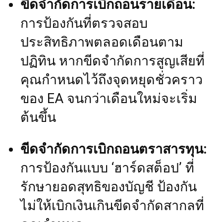
ขีดจำกัดการเบิกถอนรายเดือน:
การป้องกันที่ตรวจสอบ
ประสิทธิภาพตลอดเดือนตาม
ปฏิทิน หากขีดจำกัดการสูญเสียที่
คุณกำหนดไว้ถึงจุดหยุดชั่วคราว
ของ EA จนกว่าเดือนใหม่จะเริ่ม
ต้นขึ้น
ขีดจำกัดการเบิกถอนตราสารทุน:
การป้องกันแบบ ‘ฮาร์ดสต็อป’ ที่
รักษายอดสุทธิของบัญชี ป้องกัน
ไม่ให้เบิกเงินเกินขีดจำกัดสากลที่