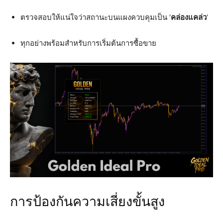
ตรวจสอบให้แน่ใจว่าสถานะบนแผงควบคุมเป็น ‘
คล่องแคล่ว
‘
ทุกอย่างพร้อมสำหรับการเริ่มต้นการซื้อขาย
การป้องกันความเสี่ยงขั้นสูง