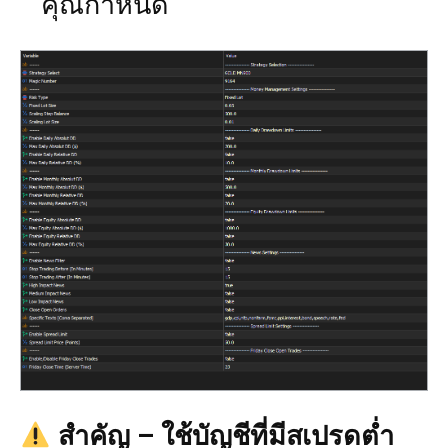
คุณกำหนด
สำคัญ – ใช้บัญชีที่มีสเปรดต่ำ