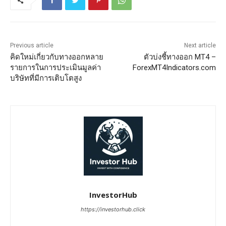
Previous article
Next article
คิดใหม่เกี่ยวกับทางออกหลาย
ตัวบ่งชี้ทางออก MT4 –
รายการในการประเมินมูลค่า
ForexMT4Indicators.com
บริษัทที่มีการเติบโตสูง
InvestorHub
https://investorhub.click