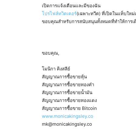
เปิดการแจ้งเตือนและมีของฉัน
โปรไฟล์ทวิตเตอร์
(เฉพาะทวีต) ที่เปิดในแท็บใหม่
ขอบคุณสำหรับการสนับสนุนทั้งหมดที่ทำให้การเดินท
ขอบคุณ,
โมนิกา คิงสลีย์
สัญญาณการซื้อขายหุ้น
สัญญาณการซื้อขายทองคำ
สัญญาณการซื้อขายน้ำมัน
สัญญาณการซื้อขายทองแดง
สัญญาณการซื้อขาย Bitcoin
www.monicakingsley.co
mk@monicakingsley.co