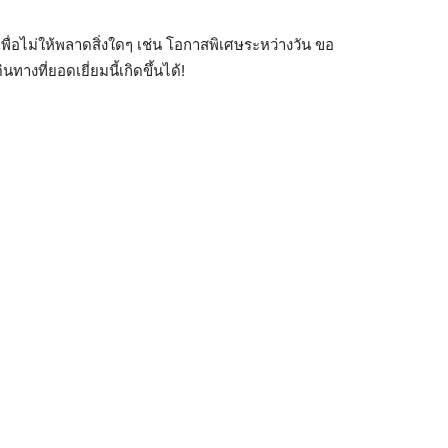
เพื่อไม่ให้พลาดสิ่งใดๆ เช่น โอกาสพิเศษระหว่างวัน ขอ
างที่ยอดเยี่ยมนี้เกิดขึ้นได้!