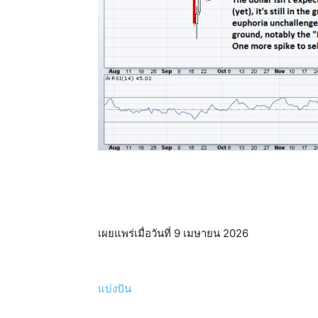
เผยแพร่เมื่อวันที่ 9 เมษายน 2026
แบ่งปัน