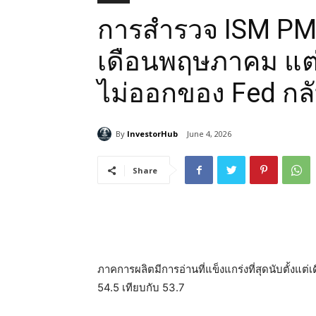
การสำรวจ ISM PM
เดือนพฤษภาคม แต่ภ
ไม่ออกของ Fed กล
By
InvestorHub
June 4, 2026
Share
ภาคการผลิตมีการอ่านที่แข็งแกร่งที่สุดนับตั้งแ
54.5 เทียบกับ 53.7