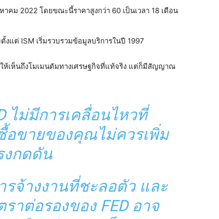
ิงหาคม 2022 โดยขณะนี้ราคาสูงกว่า 60 เป็นเวลา 18 เดือน
บตั้งแต่ ISM เริ่มรวบรวมข้อมูลบริการในปี 1997
เห็นถึงโมเมนตัมทางเศรษฐกิจที่แท้จริง แต่ก็มีสัญญาณ
ED ไม่มีการเคลื่อนไหวที่
ซื้อขายของคุณไม่ควรเพิ่ม
รงกดดัน
 การจ้างงานที่ชะลอตัว และ
ัตราต่อรองของ FED อาจ