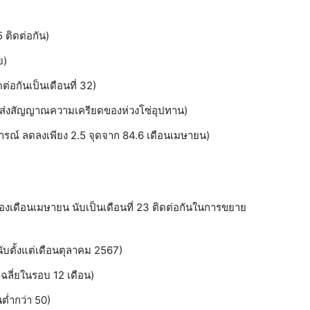
 5 ติดต่อกัน)
ย)
ต่อกันเป็นเดือนที่ 32)
 ส่งสัญญาณความเครียดของห่วงโซ่อุปทาน)
ติการณ์ ลดลงเพียง 2.5 จุดจาก 84.6 เดือนเมษายน)
องเดือนเมษายน นับเป็นเดือนที่ 23 ติดต่อกันในการขยาย
นับตั้งแต่เดือนตุลาคม 2567)
่าเฉลี่ยในรอบ 12 เดือน)
นต่ำกว่า 50)