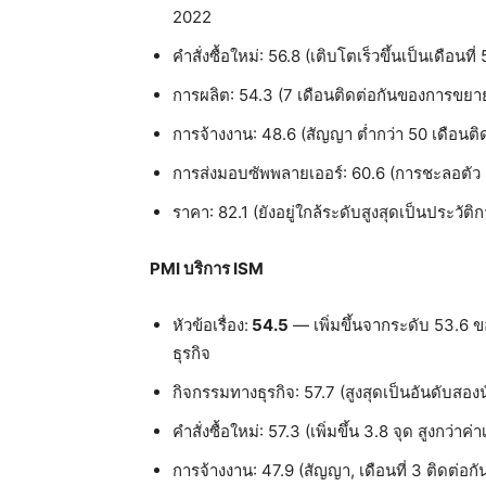
2022
คำสั่งซื้อใหม่: 56.8 (เติบโตเร็วขึ้นเป็นเดือนที่
การผลิต: 54.3 (7 เดือนติดต่อกันของการขยา
การจ้างงาน: 48.6 (สัญญา ต่ำกว่า 50 เดือนติด
การส่งมอบซัพพลายเออร์: 60.6 (การชะลอตัว
ราคา: 82.1 (ยังอยู่ใกล้ระดับสูงสุดเป็นประวั
PMI บริการ ISM
หัวข้อเรื่อง:
54.5
— เพิ่มขึ้นจากระดับ 53.6 ข
ธุรกิจ
กิจกรรมทางธุรกิจ: 57.7 (สูงสุดเป็นอันดับสอง
คำสั่งซื้อใหม่: 57.3 (เพิ่มขึ้น 3.8 จุด สูงกว่าค
การจ้างงาน: 47.9 (สัญญา, เดือนที่ 3 ติดต่อกั