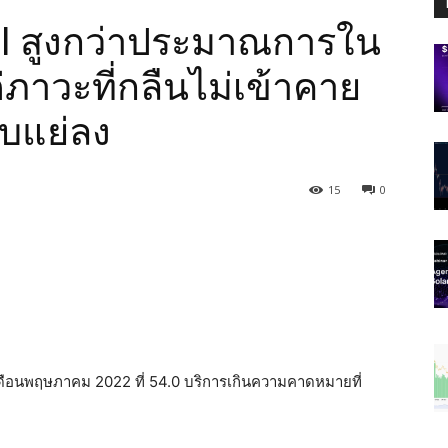
I สูงกว่าประมาณการใน
าวะที่กลืนไม่เข้าคาย
ับแย่ลง
15
0
ต่เดือนพฤษภาคม 2022 ที่ 54.0 บริการเกินความคาดหมายที่