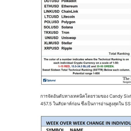
การจัดอันดับทางเทคนิคโดยรวมของ Candy Sixte
457.5 ในสัปดาห์ก่อน ซึ่งเป็นการอ่านสูงสุดใน SS