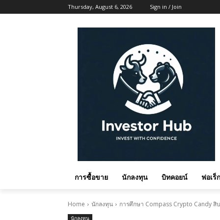
Thursday, August 6, 2026
Sign in / Join
การซื้อขาย
นักลงทุน
บิทคอยน์
ฟอเร็ก
Home
นักลงทุน
การศึกษา Compass Crypto Candy ส
นักลงทุน