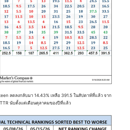
en ลดลงกลับมา 14.43% เหลือ 391.5 ในสัปดาห์ที่แล้ว จาก
TTR นับตั้งแต่เดือนตุลาคมของปีที่แล้ว