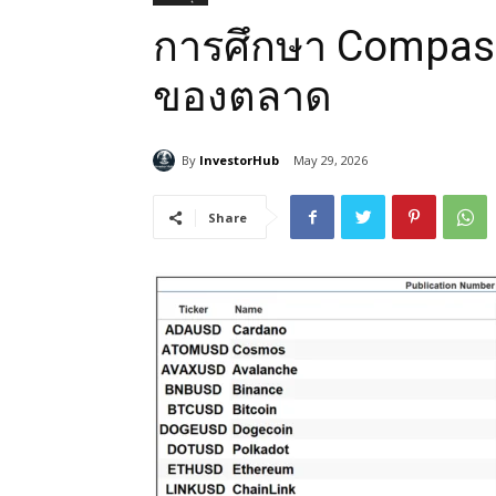
การศึกษา Compass
ของตลาด
By
InvestorHub
May 29, 2026
Share