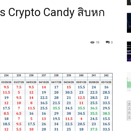
 Crypto Candy สิบหก
19
0