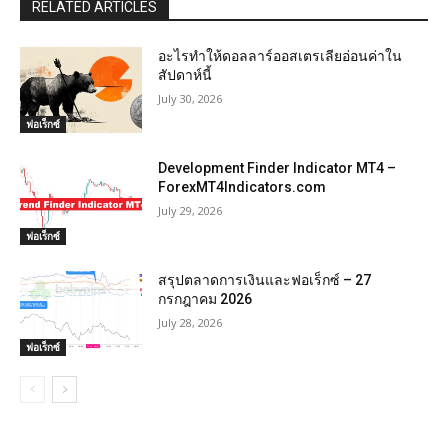
RELATED ARTICLES
อะไรทำให้ดอลลาร์ออสเตรเลียอ่อนค่าใน
สัปดาห์นี้
July 30, 2026
ฟอเร็กซ์
Development Finder Indicator MT4 –
ForexMT4Indicators.com
July 29, 2026
ฟอเร็กซ์
สรุปตลาดการเงินและฟอเร็กซ์ – 27
กรกฎาคม 2026
July 28, 2026
ฟอเร็กซ์