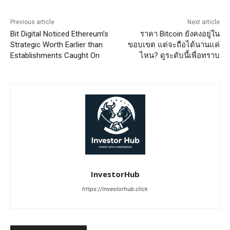
Previous article
Next article
Bit Digital Noticed Ethereum’s
ราคา Bitcoin ยังคงอยู่ใน
Strategic Worth Earlier than
ขอบเขต แต่จะถือได้นานแค่
Establishments Caught On
ไหน? ดูระดับนี้เพื่อทราบ
InvestorHub
https://investorhub.click