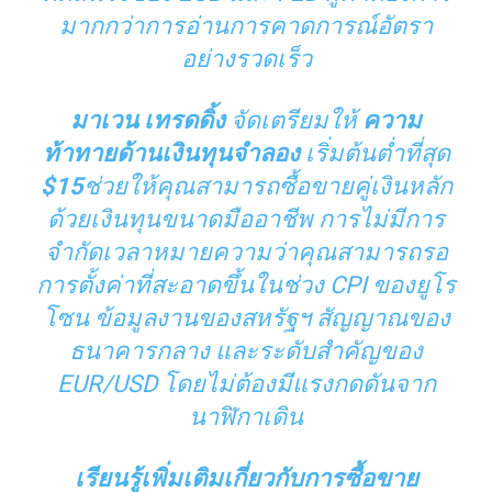
มากกว่าการอ่านการคาดการณ์อัตรา
อย่างรวดเร็ว
มาเวน เทรดดิ้ง
จัดเตรียมให้
ความ
ท้าทายด้านเงินทุนจำลอง
เริ่มต้นต่ำที่สุด
$15
ช่วยให้คุณสามารถซื้อขายคู่เงินหลัก
ด้วยเงินทุนขนาดมืออาชีพ การไม่มีการ
จำกัดเวลาหมายความว่าคุณสามารถรอ
การตั้งค่าที่สะอาดขึ้นในช่วง CPI ของยูโร
โซน ข้อมูลงานของสหรัฐฯ สัญญาณของ
ธนาคารกลาง และระดับสำคัญของ
EUR/USD โดยไม่ต้องมีแรงกดดันจาก
นาฬิกาเดิน
เรียนรู้เพิ่มเติมเกี่ยวกับการซื้อขาย