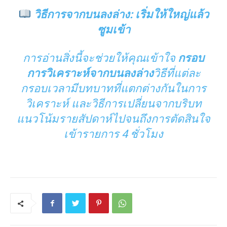
วิธีการจากบนลงล่าง: เริ่มให้ใหญ่แล้ว
ซูมเข้า
การอ่านสิ่งนี้จะช่วยให้คุณเข้าใจ
กรอบ
การวิเคราะห์จากบนลงล่าง
วิธีที่แต่ละ
กรอบเวลามีบทบาทที่แตกต่างกันในการ
วิเคราะห์ และวิธีการเปลี่ยนจากบริบท
แนวโน้มรายสัปดาห์ไปจนถึงการตัดสินใจ
เข้ารายการ 4 ชั่วโมง