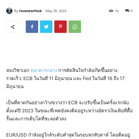
By
InvestorHub
May 30, 2026
16
0
สองวิชาเอก
ธนาคารกลาง
การตัดสินใจกำลังเกิดขึ้นอย่าง
รวดเร็ว: ECB ในวันที่ 11 มิถุนายน และ Fed ในวันที่ 16 ถึง 17
มิถุนายน
เป็นที่คาดกันอย่างกว้างขวางว่า ECB จะปรับขึ้นเป็นครั้งแรกนับ
ตั้งแต่ปี 2023 ในขณะที่เฟดยังคงติดอยู่ระหว่างอัตราเงินเฟ้อที่ดื้อ
รั้นและการเติบโตที่ชะลอตัวลง
EUR/USD กำลังอยู่ใกล้ระดับต่ำสุดในรอบหกสัปดาห์ โดยติดอยู่