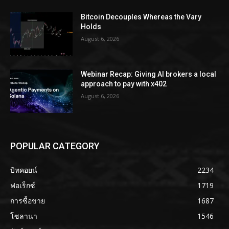
Bitcoin Decouples Whereas the Vary
Holds
August 6, 2026
Webinar Recap: Giving AI brokers a local
approach to pay with x402
August 6, 2026
POPULAR CATEGORY
บิทคอยน์
2234
ฟอเร็กซ์
1719
การซื้อขาย
1687
โซลานา
1546