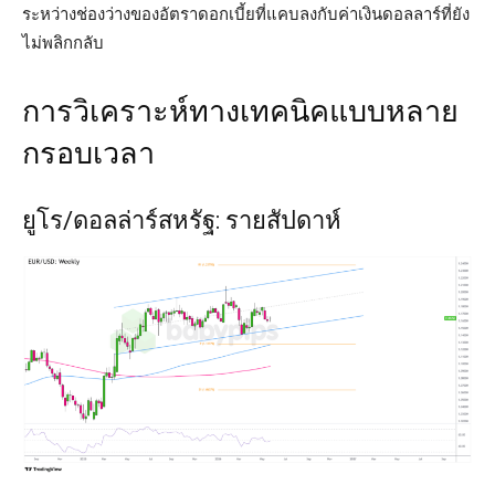
ระหว่างช่องว่างของอัตราดอกเบี้ยที่แคบลงกับค่าเงินดอลลาร์ที่ยัง
ไม่พลิกกลับ
การวิเคราะห์ทางเทคนิคแบบหลาย
กรอบเวลา
ยูโร/ดอลล่าร์สหรัฐ
: รายสัปดาห์