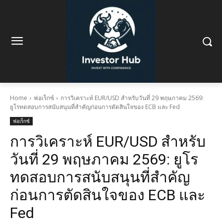
Home
ฟอเร็กซ์
การวิเคราะห์ EUR/USD สำหรับวันที่ 29 พฤษภาคม 2569:
ยูโรทดสอบการสนับสนุนที่สำคัญก่อนการตัดสินใจของ ECB และ Fed
ฟอเร็กซ์
การวิเคราะห์ EUR/USD สำหรับ
วันที่ 29 พฤษภาคม 2569: ยูโร
ทดสอบการสนับสนุนที่สำคัญ
ก่อนการตัดสินใจของ ECB และ
Fed