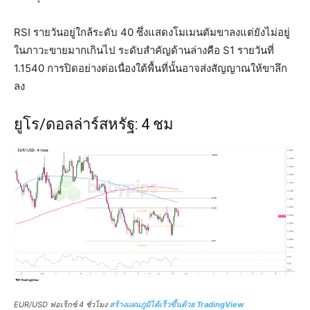
RSI รายวันอยู่ใกล้ระดับ 40 ซึ่งแสดงโมเมนตัมขาลงแต่ยังไม่อยู่
ในภาวะขายมากเกินไป ระดับสำคัญด้านล่างคือ S1 รายวันที่
1.1540 การปิดอย่างต่อเนื่องใต้พื้นที่นั้นอาจส่งสัญญาณให้ขาลึก
ลง
ยูโร/ดอลล่าร์สหรัฐ
: 4 ชม
EUR/USD ฟอเร็กซ์ 4 ชั่วโมง
สร้างแผนภูมิได้เร็วขึ้นด้วย TradingView