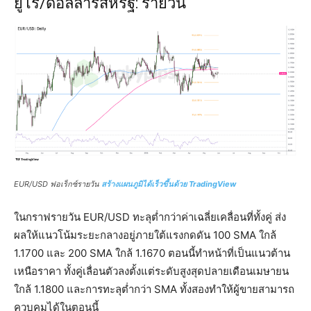
ยูโร/ดอลล่าร์สหรัฐ
: รายวัน
EUR/USD ฟอเร็กซ์รายวัน
สร้างแผนภูมิได้เร็วขึ้นด้วย TradingView
ในกราฟรายวัน EUR/USD ทะลุต่ำกว่าค่าเฉลี่ยเคลื่อนที่ทั้งคู่ ส่ง
ผลให้แนวโน้มระยะกลางอยู่ภายใต้แรงกดดัน 100 SMA ใกล้
1.1700 และ 200 SMA ใกล้ 1.1670 ตอนนี้ทำหน้าที่เป็นแนวต้าน
เหนือราคา ทั้งคู่เลื่อนตัวลงตั้งแต่ระดับสูงสุดปลายเดือนเมษายน
ใกล้ 1.1800 และการทะลุต่ำกว่า SMA ทั้งสองทำให้ผู้ขายสามารถ
ควบคุมได้ในตอนนี้