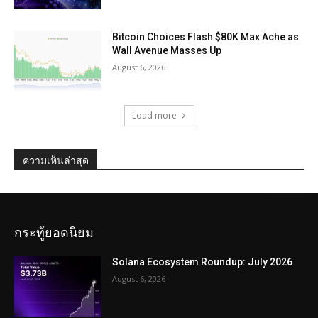
Bitcoin Choices Flash $80K Max Ache as
Wall Avenue Masses Up
August 6, 2026
Load more
ความเห็นล่าสุด
กระทู้ยอดนิยม
Solana Ecosystem Roundup: July 2026
August 6, 2026