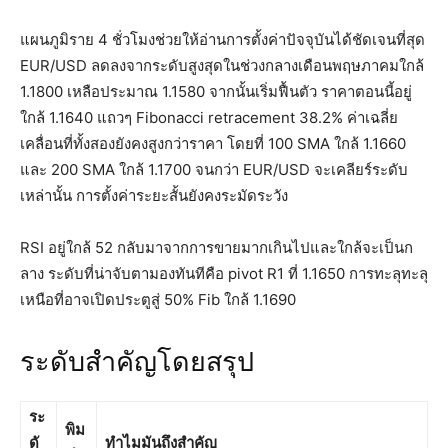
แผนภูมิราย 4 ชั่วโมงช่วยให้อ่านการตั้งค่าปัจจุบันได้ชัดเจนที่สุด
EUR/USD ลดลงจากระดับสูงสุดในช่วงกลางเดือนพฤษภาคมใกล้
1.1800 เหลือประมาณ 1.1580 จากนั้นเริ่มฟื้นตัว ราคาตอนนี้อยู่
ใกล้ 1.1640 แถวๆ Fibonacci retracement 38.2% ค่าเฉลี่ย
เคลื่อนที่ทั้งสองยังคงสูงกว่าราคา โดยที่ 100 SMA ใกล้ 1.1660
และ 200 SMA ใกล้ 1.1700 จนกว่า EUR/USD จะเคลียร์ระดับ
เหล่านั้น การตั้งค่าระยะสั้นยังคงระมัดระวัง
RSI อยู่ใกล้ 52 กลับมาจากการขายมากเกินไปและใกล้จะเป็นก
ลาง ระดับที่น่าจับตามองทันทีคือ pivot R1 ที่ 1.1650 การทะลุทะลุ
เหนือที่อาจเปิดประตูสู่ 50% Fib ใกล้ 1.1690
ระดับสำคัญโดยสรุป
ระ
พิม
ดั
ทำไมมันถึงสำคัญ