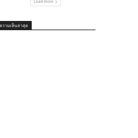
Load more
ความเห็นล่าสุด