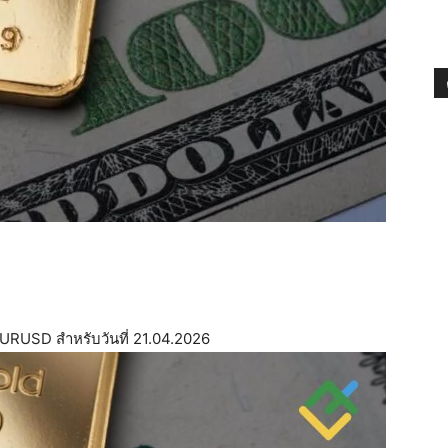
EURUSD สำหรับวันที่ 21.04.2026