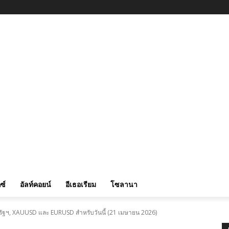
ซ์
อัลท์คอยน์
อีเธอเรียม
โซลานา
รัฐฯ, XAUUSD และ EURUSD สำหรับวันนี้ (21 เมษายน 2026)