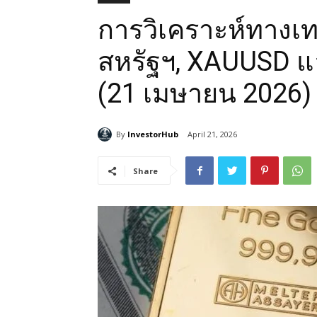
การวิเคราะห์ทางเ
สหรัฐฯ, XAUUSD แ
(21 เมษายน 2026)
By
InvestorHub
April 21, 2026
Share