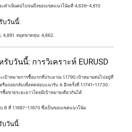
วจะดำเนินต่อไปจนถึงขอบเขตแนวโน้มที่ 4,636–4,610
วันนี้:
8, 4,891. หยุดขาดทุน: 4,662.
รับวันนี้: การวิเคราะห์ EURUSD
ดยแตะเป้าหมายการซื้อแรกที่ประมาณ 1.1790 เป้าหมายต่อไปอยู่ที่
หรือถอยกลับเพื่อทดสอบแนวรับ A อีกครั้งที่ 1.1741–1.1730
ซื้อขายระยะยาวโดยมีเป้าหมายเดียวกันได้
บ B ที่ 1.1687–1.1670 ซึ่งเป็นขอบเขตแนวโน้ม
วันนี้: