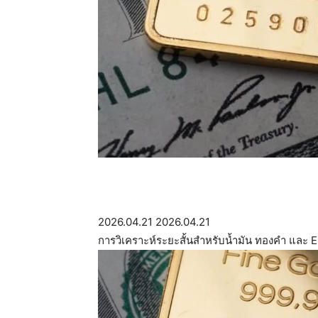
2026.04.21
2026.04.21
การวิเคราะห์ระยะสั้นสำหรับน้ำมัน ทองคำ และ 