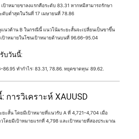
.95 เป้าหมายขาลงแรกคือระดับ 83.31 หากหมีสามารถรักษา
ะดับต่ำสุดในวันที่ 17 เมษายนที่ 78.86
นวต้าน B ในกรณีนี้ แนวโน้มระยะสั้นจะเปลี่ยนเป็นขาขึ้น
ีเป้าหมายในโซนเป้าหมายด้านบนที่ 96.66–95.04
บวันนี้:
7.76–86.95 ทำกำไร: 83.31, 78.86. หยุดขาดทุน: 89.62.
้: การวิเคราะห์ XAUUSD
สั้น โดยมีเป้าหมายที่แนวรับ A ที่ 4,721–4,704 เมื่อ
าวโดยมีเป้าหมายแรกที่ 4,798 และเป้าหมายที่สองประมาณ