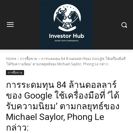
Home
การซื้อขาย
การระดมทุน 84 ล้านดอลลาร์ของ Google ใช้เครื่องมือที่
'ได้รับความนิยม' ตามกลยุทธ์ของ Michael Saylor, Phong Le กล่าว:
การซื้อขาย
การระดมทุน 84 ล้านดอลลาร์
ของ Google ใช้เครื่องมือที่ ‘ได้
รับความนิยม’ ตามกลยุทธ์ของ
Michael Saylor, Phong Le
กล่าว: