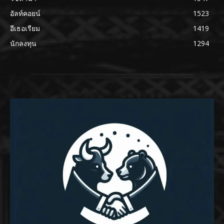
อัลท์คอยน์
1523
อีเธอเรียม
1419
นักลงทุน
1294