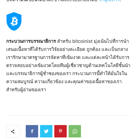
กระบวนการบรรณาธิการ
สำหรับ bitcoinist มุ่งเน้นไปที่การนำ
เสนอเนื้อหาที่ได้รับการวิจัยอย่างละเอียด ถูกต้อง และเป็นกลาง
เรารักษามาตรฐานการจัดหาที่เข้มงวด และแต่ละหน้าได้รับการ
ตรวจสอบอย่างเข้มงวดโดยทีมผู้เชี่ยวชาญด้านเทคโนโลยีชั้นนำ
และบรรณาธิการผู้ช่ำชองของเรา กระบวนการนี้ทำให้มั่นใจใน
ความสมบูรณ์ ความเกี่ยวข้อง และคุณค่าของเนื้อหาของเรา
สำหรับผู้อ่านของเรา