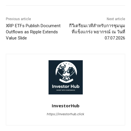
Previous article
Next article
XRP ETFs Publish Document
กีวีเตรียมเวทีสำหรับการชุมนุม
Outflows as Ripple Extends
ที่แข็งแกร่ง พยากรณ์ ณ วันที่
Value Slide
07.07.2026
InvestorHub
https://investorhub.click