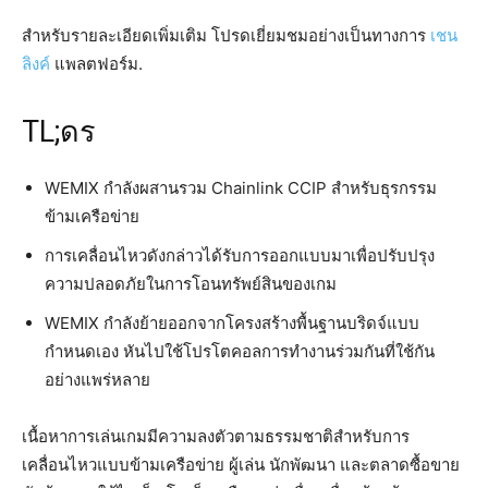
สำหรับรายละเอียดเพิ่มเติม โปรดเยี่ยมชมอย่างเป็นทางการ
เชน
ลิงค์
แพลตฟอร์ม.
TL;ดร
WEMIX กำลังผสานรวม Chainlink CCIP สำหรับธุรกรรม
ข้ามเครือข่าย
การเคลื่อนไหวดังกล่าวได้รับการออกแบบมาเพื่อปรับปรุง
ความปลอดภัยในการโอนทรัพย์สินของเกม
WEMIX กำลังย้ายออกจากโครงสร้างพื้นฐานบริดจ์แบบ
กำหนดเอง หันไปใช้โปรโตคอลการทำงานร่วมกันที่ใช้กัน
อย่างแพร่หลาย
เนื้อหาการเล่นเกมมีความลงตัวตามธรรมชาติสำหรับการ
เคลื่อนไหวแบบข้ามเครือข่าย ผู้เล่น นักพัฒนา และตลาดซื้อขาย