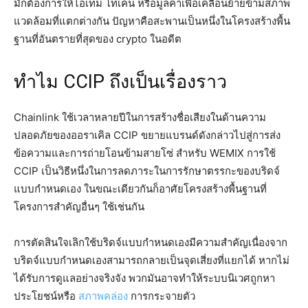
มักต้องการให้ไอเท็ม โทเค็น หรือมูลค่าเพื่อเคลื่อนย้ายข้ามสภาพ
แวดล้อมที่แตกต่างกัน ปัญหาคือสะพานเป็นหนึ่งในโครงสร้างพื้น
ฐานที่อันตรายที่สุดของ crypto ในอดีต
ทำไม CCIP ถึงเป็นเรื่องราว
Chainlink ใช้เวลาหลายปีในการสร้างชื่อเสียงในด้านความ
ปลอดภัยของออราเคิล CCIP ขยายแบรนด์ดังกล่าวไปสู่การส่ง
ข้อความและการถ่ายโอนข้ามสายโซ่ สำหรับ WEMIX การใช้
CCIP เป็นวิธีหนึ่งในการลดภาระในการรักษาตรรกะของบริดจ์
แบบกำหนดเอง ในขณะเดียวกันก็อาศัยโครงสร้างพื้นฐานที่
โครงการสำคัญอื่นๆ ใช้เช่นกัน
การตัดสินใจเลิกใช้บริดจ์แบบกำหนดเองมีความสำคัญเนื่องจาก
บริดจ์แบบกำหนดเองสามารถกลายเป็นจุดเสี่ยงที่แยกได้ หากไม่
ได้รับการดูแลอย่างจริงจัง พวกมันอาจทำให้ระบบนิเวศถูกหา
ประโยชน์หรือ
สภาพคล่อง
การกระจายตัว