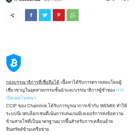
กองบรรณาธิการที่เชื่อถือได้
เนื้อหาได้รับการตรวจสอบโดยผู้
เชี่ยวชาญในอุตสาหกรรมชั้นนำและบรรณาธิการผู้ช่ำชอง
การ
เปิดเผยโฆษณา
CCIP ของ Chainlink ได้รับการบูรณาการเข้ากับ WEMIX ทำให้
ระบบนิเวศบล็อกเชนที่เน้นการเล่นเกมมีเลเยอร์การส่งข้อความ
ข้ามสายโซ่ที่เป็นมาตรฐานมากขึ้นสำหรับการเคลื่อนย้าย
สินทรัพย์ข้ามเครือข่าย