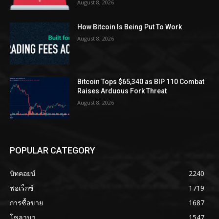
August 8, 2026
How Bitcoin Is Being Put To Work
August 8, 2026
Bitcoin Tops $65,340 as BIP 110 Combat
Raises Arduous Fork Threat
August 8, 2026
POPULAR CATEGORY
บิทคอยน์
2240
ฟอเร็กซ์
1719
การซื้อขาย
1687
โซลานา
1547