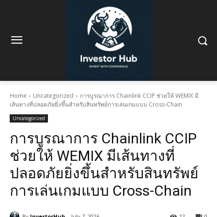
Home
Uncategorized
การบูรณาการ Chainlink CCIP ช่วยให้ WEMIX มี
เส้นทางที่ปลอดภัยยิ่งขึ้นสำหรับสินทรัพย์การเล่นเกมแบบ Cross-Chain
Uncategorized
การบูรณาการ Chainlink CCIP
ช่วยให้ WEMIX มีเส้นทางที่
ปลอดภัยยิ่งขึ้นสำหรับสินทรัพย์
การเล่นเกมแบบ Cross-Chain
By
InvestorHub
July 7, 2026
12
0