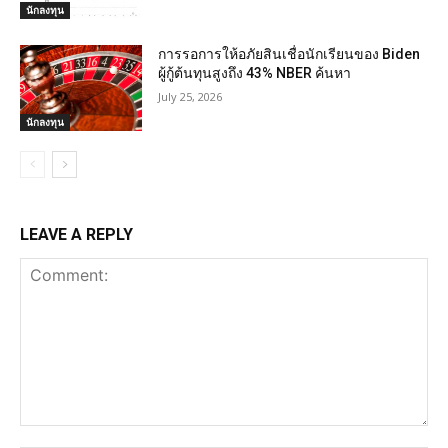
นักลงทุน
การรอการให้อภัยสินเชื่อนักเรียนของ Biden
ผู้กู้ต้นทุนสูงถึง 43% NBER ค้นหา
July 25, 2026
นักลงทุน
LEAVE A REPLY
Comment: