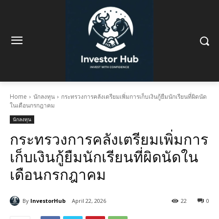
Home
นักลงทุน
กระทรวงการคลังเตรียมเพิ่มการเก็บเงินกู้ยืมนักเรียนที่ผิดนัด
ในเดือนกรกฎาคม
นักลงทุน
กระทรวงการคลังเตรียมเพิ่มการ
เก็บเงินกู้ยืมนักเรียนที่ผิดนัดใน
เดือนกรกฎาคม
By
InvestorHub
April 22, 2026
22
0