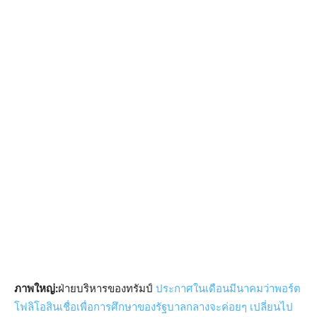
ภาพใหญ่:
ฝ่ายบริหารของทรัมป์
ประกาศในเดือนมีนาคมว่าพอร์ต
โฟลิโอสินเชื่อเพื่อการศึกษาของรัฐบาลกลางจะค่อยๆ เปลี่ยนไป