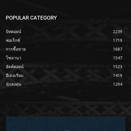
POPULAR CATEGORY
บิทคอยน์
2239
ฟอเร็กซ์
1719
การซื้อขาย
1687
โซลานา
1547
อัลท์คอยน์
1523
อีเธอเรียม
1419
นักลงทุน
1294