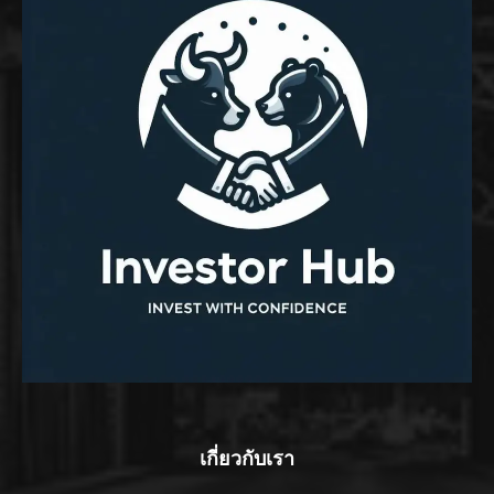
เกี่ยวกับเรา