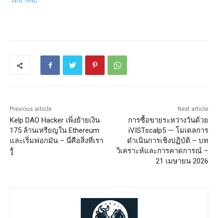
Previous article
Next article
Kelp DAO Hacker เพิ่งย้ายเงิน
การซื้อขายระหว่างวันด้วย
175 ล้านเหรียญใน Ethereum
iVISTscalp5 — โมเดลการ
และเริ่มฟอกมัน – นี่คือสิ่งที่เรา
ดำเนินการเชิงปฏิบัติ – บท
รู้
วิเคราะห์และการคาดการณ์ –
21 เมษายน 2026