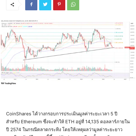
CoinShares ได้วางกรอบการประเมินมูลค่าระยะเวลา 5 ปี
สำหรับ Ethereum ซึ่งจะทำให้ ETH อยู่ที่ 14,135 ดอลลาร์ภายใน
ปี 2574 ในกรณีตลาดกระทิง โดยให้เหตุผลว่ามูลค่าระยะยาว