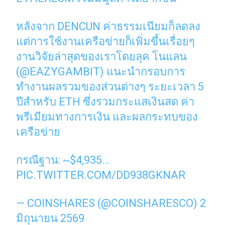
หลังจาก DENCUN ค่าธรรมเนียมก็ลดลง
แต่การใช้งานเครือข่ายก็เพิ่มขึ้นเรื่อยๆ
งานวิจัยล่าสุดของเราโดยลุค โนแลน
(
@EAZYGAMBIT
) แนะนำกรอบการ
ทำงานผลรวมของส่วนต่างๆ ระยะเวลา 5
ปีสำหรับ ETH ซึ่งรวมกระแสเงินสด ค่า
พรีเมียมทางการเงิน และผลกระทบของ
เครือข่าย
กรณีฐาน: ~$4,935…
PIC.TWITTER.COM/DD938GKNAR
— COINSHARES (@COINSHARESCO)
2
มิถุนายน 2569