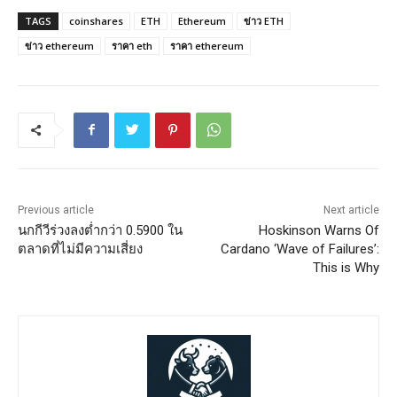
TAGS
coinshares
ETH
Ethereum
ข่าว ETH
ข่าว ethereum
ราคา eth
ราคา ethereum
Previous article
Next article
นกกีวีร่วงลงต่ำกว่า 0.5900 ใน
Hoskinson Warns Of
ตลาดที่ไม่มีความเสี่ยง
Cardano ‘Wave of Failures’:
This is Why