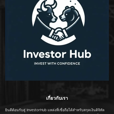
เกี่ยวกับเรา
ยินดีต้อนรับสู่ InvestorHub แหล่งที่เชื่อถือได้สำหรับสกุลเงินดิจิทัล