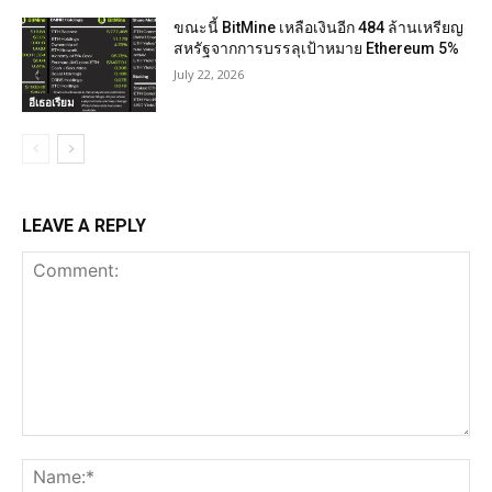
ขณะนี้ BitMine เหลือเงินอีก 484 ล้านเหรียญ
สหรัฐจากการบรรลุเป้าหมาย Ethereum 5%
July 22, 2026
อีเธอเรียม
LEAVE A REPLY
Comment:
Na