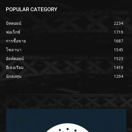
POPULAR CATEGORY
บิทคอยน์
2234
ฟอเร็กซ์
1719
การซื้อขาย
1687
โซลานา
1545
อัลท์คอยน์
1523
อีเธอเรียม
1419
นักลงทุน
1294