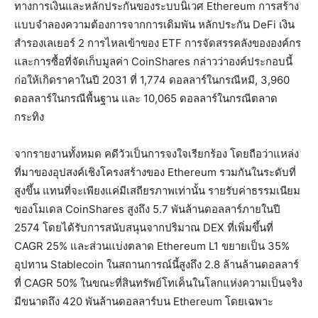
ทางการเงินและหลักประกันของระบบนิเวศ Ethereum การสร้าง
แบบจำลองความต้องการจากการเดิมพัน หลักประกัน DeFi เงิน
สำรองเลเยอร์ 2 การไหลเข้าของ ETF การจัดสรรคลังขององค์กร
และการซื้อที่จัดเก็บมูลค่า CoinShares กล่าวว่าองค์ประกอบนี้
ก่อให้เกิดราคาในปี 2031 ที่ 1,774 ดอลลาร์ในกรณีหมี, 3,960
ดอลลาร์ในกรณีพื้นฐาน และ 10,065 ดอลลาร์ในกรณีตลาด
กระทิง
จากรายงานทั้งหมด คดีวัวเป็นการจงใจเรียกร้อง โดยถือว่าแหล่ง
ที่มาของอุปสงค์เชิงโครงสร้างของ Ethereum รวมกันในระดับที่
สูงขึ้น แทนที่จะเพียงแค่มีเสถียรภาพเท่านั้น รายรับค่าธรรมเนียม
ของโมเดล CoinShares สูงถึง 5.7 พันล้านดอลลาร์ภายในปี
2574 โดยได้รับการสนับสนุนจากปริมาณ DEX ที่เพิ่มขึ้นที่
CAGR 25% และส่วนแบ่งตลาด Ethereum L1 ขยายเป็น 35%
อุปทาน Stablecoin ในสถานการณ์นี้สูงถึง 2.8 ล้านล้านดอลลาร์
ที่ CAGR 50% ในขณะที่สินทรัพย์โทเค็นในโลกแห่งความเป็นจริง
มีขนาดถึง 420 พันล้านดอลลาร์บน Ethereum โดยเฉพาะ