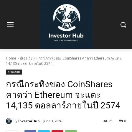
Home
อีเธอเรียม
กรณีกระทิงของ CoinShares คาดว่า Ethereum จะแตะ
14,135 ดอลลาร์ภายในปี 2574
อีเธอเรียม
กรณีกระทิงของ CoinShares
คาดว่า Ethereum จะแตะ
14,135 ดอลลาร์ภายในปี 2574
By
InvestorHub
June 3, 2026
21
0