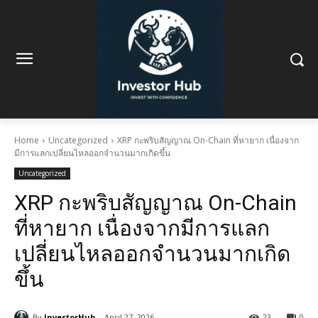
Home
Uncategorized
XRP กะพริบสัญญาณ On-Chain ที่หายาก เนื่องจาก
มีการแลกเปลี่ยนไหลออกจำนวนมากเกิดขึ้น
Uncategorized
XRP กะพริบสัญญาณ On-Chain
ที่หายาก เนื่องจากมีการแลก
เปลี่ยนไหลออกจำนวนมากเกิด
ขึ้น
By
InvestorHub
April 27, 2026
23
0