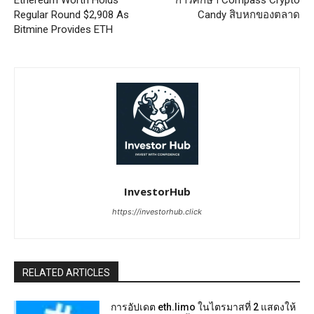
Regular Round $2,908 As
Candy สิบหกของตลาด
Bitmine Provides ETH
InvestorHub
https://investorhub.click
RELATED ARTICLES
การอัปเดต eth.limo ในไตรมาสที่ 2 แสดงให้