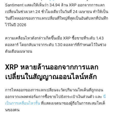
Santiment แสดงให้เห็นว่า 34.94 ล้าน XRP ออกจากการแลก
เปลี่ยนในช่วงเวลา 24 ชั่วโมงเดียวในวันที่ 24 เมษายน ทำให้เป็น
วันที่ไหลออกของการแลกเปลี่ยนที่ใหญ่ที่สุดเป็นอันดับหกที่บันทึก
ไว้ในปี 2026
ความเคลื่อนไหวดังกล่าวเกิดขึ้นเมื่อ XRP ซื้อขายที่ระดับ 1.43
ดอลลาร์ โดยกลับมาจากระดับ 1.30 ดอลลาร์ที่กำหนดไว้ในช่วง
ต้นเดือนเมษายน
XRP หลายล้านออกจากการแลก
เปลี่ยนในสัญญาณออนไลน์หลัก
การไหลออกของการแลกเปลี่ยนจะวัดปริมาณโทเค็นที่ถูกถอน
ออกจากแพลตฟอร์มการซื้อขายไปยังกระเป๋าเงินส่วนตัว และ
นี่
เป็นการเคลื่อนไหวรั้น
ที่แสดงเจตนาของผู้ถือในการสะสมโทเค็
นของตน