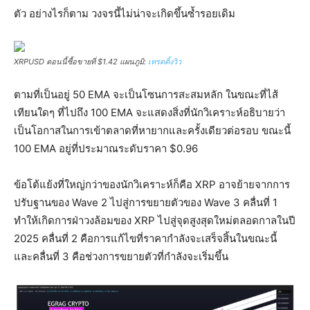
ตัว อย่างไรก็ตาม วงจรนี้ไม่น่าจะเกิดขึ้นซ้ำรอยเดิม
XRPUSD ตอนนี้ซื้อขายที่ $1.42 แผนภูมิ:
เทรดดิ้งวิว
ตามที่เป็นอยู่ 50 EMA จะเป็นโซนการสะสมหลัก ในขณะที่ไส้
เทียนใดๆ ที่ไปถึง 100 EMA จะแสดงสิ่งที่นักวิเคราะห์อธิบายว่า
เป็นโอกาสในการเข้าตลาดที่หายากและครั้งเดียวต่อรอบ ขณะนี้
100 EMA อยู่ที่ประมาณระดับราคา $0.96
ข้อโต้แย้งที่ใหญ่กว่าของนักวิเคราะห์ก็คือ XRP อาจย้ายจากการ
ปรับฐานของ Wave 2 ไปสู่การขยายตัวของ Wave 3 คลื่นที่ 1
ทำให้เกิดการฝ่าวงล้อมของ XRP ไปสู่จุดสูงสุดใหม่ตลอดกาลในปี
2025 คลื่นที่ 2 คือการแก้ไขที่ราคากำลังจะเสร็จสิ้นในขณะนี้
และคลื่นที่ 3 คือช่วงการขยายตัวที่กำลังจะเริ่มขึ้น