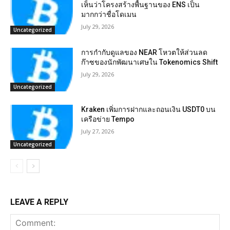
เห็นว่าโครงสร้างพื้นฐานของ ENS เป็น
มากกว่าชื่อโดเมน
July 29, 2026
Uncategorized
การกำกับดูแลของ NEAR โหวตให้ส่วนลด
ก๊าซของนักพัฒนาเศษใน Tokenomics Shift
July 29, 2026
Uncategorized
Kraken เพิ่มการฝากและถอนเงิน USDT0 บน
เครือข่าย Tempo
July 27, 2026
Uncategorized
LEAVE A REPLY