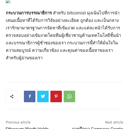
กระบวนการบรรณาธิการ
สำหรับ bitcoinist มุ่งเน้นไปที่การนำ
เสนอเนื้อหาที่ได้รับการวิจัยอย่างละเอียด ถูกต้อง และเป็นกลาง
เรารักษามาตรฐานการจัดหาที่เข้มงวด และแต่ละหน้าได้รับการ
ตรวจสอบอย่างเข้มงวดโดยทีมผู้เชี่ยวชาญด้านเทคโนโลยีชั้นนำ
และบรรณาธิการผู้ช่ำชองของเรา กระบวนการนี้ทำให้มั่นใจใน
ความสมบูรณ์ ความเกี่ยวข้อง และคุณค่าของเนื้อหาของเรา
สำหรับผู้อ่านของเรา
Previous article
Next article
Ethereum Worth Holds
การศึกษา Compass Crypto