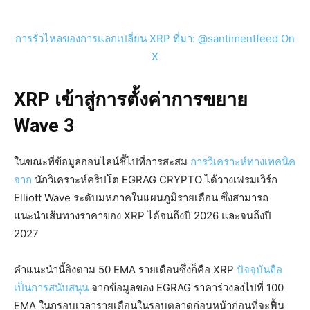
การรั่วไหลของการแลกเปลี่ยน XRP ที่มา: @santimentfeed On
X
XRP เข้าสู่การตั้งค่าการขยาย
Wave 3
ในขณะที่ข้อมูลออนไลน์ชี้ไปที่การสะสม
การวิเคราะห์ทางเทคนิค
จาก
นักวิเคราะห์คริปโต EGRAG CRYPTO ได้วางเฟรมเวิร์ก
Elliott Wave ระดับมหภาคในแผนภูมิรายเดือน ซึ่งสามารถ
แนะนำเส้นทางราคาของ XRP ได้จนถึงปี 2026 และจนถึงปี
2027
คำแนะนำนี้อิงตาม 50 EMA รายเดือนซึ่งก็คือ XRP
ปัจจุบันถือ
เป็นการสนับสนุน
จากข้อมูลของ EGRAG ราคาร่วงลงไปที่ 100
EMA ในกรอบเวลารายเดือนในรอบตลาดก่อนหน้าก่อนที่จะฟื้น