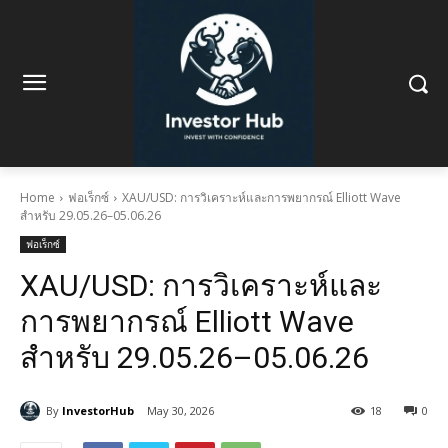
Home
ฟอเร็กซ์
XAU/USD: การวิเคราะห์และการพยากรณ์ Elliott Wave
สำหรับ 29.05.26–05.06.26
ฟอเร็กซ์
XAU/USD: การวิเคราะห์และ
การพยากรณ์ Elliott Wave
สำหรับ 29.05.26–05.06.26
By
InvestorHub
May 30, 2026
18
0