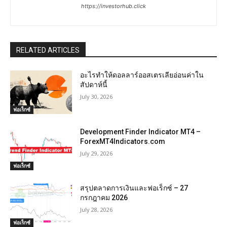
https://investorhub.click
RELATED ARTICLES
อะไรทำให้ดอลลาร์ออสเตรเลียอ่อนค่าใน
สัปดาห์นี้
July 30, 2026
ฟอเร็กซ์
Development Finder Indicator MT4 –
ForexMT4Indicators.com
July 29, 2026
ฟอเร็กซ์
สรุปตลาดการเงินและฟอเร็กซ์ – 27
กรกฎาคม 2026
July 28, 2026
ฟอเร็กซ์