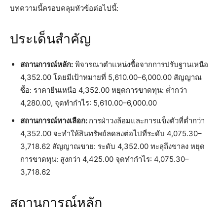
บทความนี้ครอบคลุมหัวข้อต่อไปนี้:
ประเด็นสำคัญ
สถานการณ์หลัก:
พิจารณาตำแหน่งซื้อจากการปรับฐานเหนือ
4,352.00 โดยมีเป้าหมายที่ 5,610.00–6,000.00 สัญญาณ
ซื้อ: ราคายืนเหนือ 4,352.00 หยุดการขาดทุน: ต่ำกว่า
4,280.00, จุดทำกำไร: 5,610.00–6,000.00
สถานการณ์ทางเลือก:
การฝ่าวงล้อมและการแข็งตัวที่ต่ำกว่า
4,352.00 จะทำให้สินทรัพย์ลดลงต่อไปที่ระดับ 4,075.30–
3,718.62 สัญญาณขาย: ระดับ 4,352.00 ทะลุถึงขาลง หยุด
การขาดทุน: สูงกว่า 4,425.00 จุดทำกำไร: 4,075.30–
3,718.62
สถานการณ์หลัก