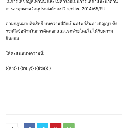
ในการให้ข้อมูลเท่านั้น และไม่ควรถือเป็นการให้คำแนะนำด้าน
การลงทุนตามวัตถุประสงค์ของ Directive 2014/65/EU
ตามกฎหมายลิขสิทธิ์ บทความนี้ถือเป็นทรัพย์สินทางปัญญา ซึ่ง
รวมถึงข้อห้ามในการคัดลอกและแจกจ่ายโดยไม่ได้รับความ
ยินยอม
ให้คะแนนบทความนี้:
{{ค่า}}
( {{rely}} {{title}} )