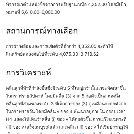
พิจารณาตำแหน่งซื้อจากการปรับฐานเหนือ 4,352.00 โดยมีเป้า
หมายที่ 5,610.00–6,000.00
สถานการณ์ทางเลือก
การฝ่าวงล้อมและการแข็งตัวที่ต่ำกว่า 4,352.00 จะทำให้
สินทรัพย์ลดลงต่อไปที่ระดับ 4,075.30–3,718.62
การวิเคราะห์
คลื่นลูกที่ห้าที่กำลังขึ้นซึ่งมีระดับ 5 ที่ใหญ่กว่านั้นน่าจะพัฒนาขึ้น
ในกราฟรายสัปดาห์ โดยมีคลื่น (3) จาก 5 ก่อตัวเป็นส่วนหนึ่ง
คลื่นลูกที่สามของระดับ 3 ที่เล็กกว่าของ (3) ดูเหมือนจะก่อตัวต่อ
ในกราฟรายวัน โดยมีคลื่น v ของ 3 พัฒนาอยู่ภายใน กรอบเวลา
H4 แสดงให้เห็นว่าคลื่น (i) ของ v ได้ก่อตัวขึ้น การแก้ไขเฉพาะที่
(ii) ของ v เสร็จสมบูรณ์แล้ว และคลื่น (iii) ของ v ได้เริ่มปรากฏให้