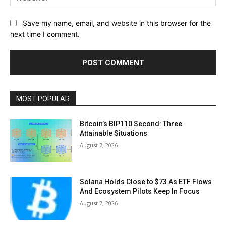
Save my name, email, and website in this browser for the
next time I comment.
MOST POPULAR
Bitcoin’s BIP110 Second: Three
Attainable Situations
August 7, 2026
Solana Holds Close to $73 As ETF Flows
And Ecosystem Pilots Keep In Focus
August 7, 2026