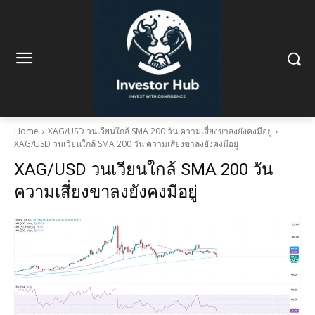
Home
XAG/USD วนเวียนใกล้ SMA 200 วัน ความเสี่ยงขาลงยังคงมีอยู่
XAG/USD วนเวียนใกล้ SMA 200 วัน ความเสี่ยงขาลงยังคงมีอยู่
XAG/USD วนเวียนใกล้ SMA 200 วัน
ความเสี่ยงขาลงยังคงมีอยู่