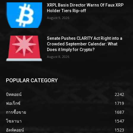
XRPL Basis Director Warns Of Faux XRP
Holder Tiers Rip-off
August 9, 2026
Senate Pushes CLARITY Act Right into a
Crowded September Calendar: What
Does it Imply for Crypto?
August 8, 2026
POPULAR CATEGORY
บิทคอยน์
2242
ฟอเร็กซ์
1719
การซื้อขาย
1687
โซลานา
1547
อัลท์คอยน์
1523