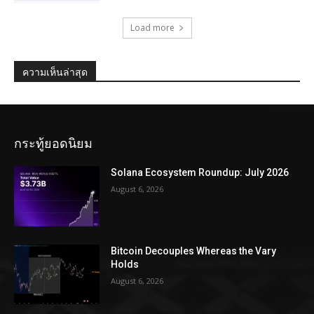
Load more
ความเห็นล่าสุด
กระทู้ยอดนิยม
Solana Ecosystem Roundup: July 2026
August 6, 2026
Bitcoin Decouples Whereas the Vary
Holds
August 6, 2026