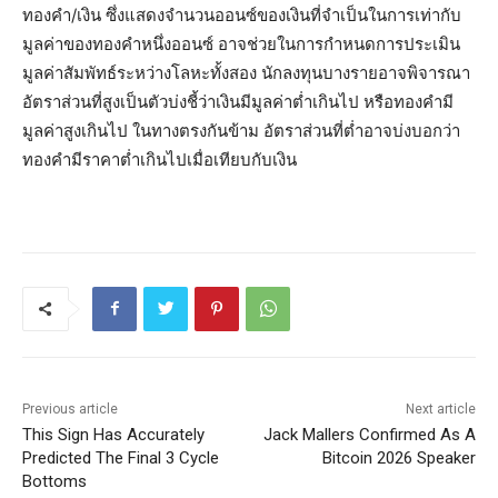
ทองคำ/เงิน ซึ่งแสดงจำนวนออนซ์ของเงินที่จำเป็นในการเท่ากับ
มูลค่าของทองคำหนึ่งออนซ์ อาจช่วยในการกำหนดการประเมิน
มูลค่าสัมพัทธ์ระหว่างโลหะทั้งสอง นักลงทุนบางรายอาจพิจารณา
อัตราส่วนที่สูงเป็นตัวบ่งชี้ว่าเงินมีมูลค่าต่ำเกินไป หรือทองคำมี
มูลค่าสูงเกินไป ในทางตรงกันข้าม อัตราส่วนที่ต่ำอาจบ่งบอกว่า
ทองคำมีราคาต่ำเกินไปเมื่อเทียบกับเงิน
Previous article
Next article
This Sign Has Accurately
Jack Mallers Confirmed As A
Predicted The Final 3 Cycle
Bitcoin 2026 Speaker
Bottoms