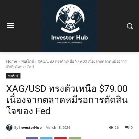
Home
ฟอเร็กซ์
XAG/USD ทรงตัวเหนือ $79.00 เนื่องจากตลาดหมีรอการ
ตัดสินใจของ Fed
ฟอเร็กซ์
XAG/USD ทรงตัวเหนือ $79.00
เนื่องจากตลาดหมีรอการตัดสิน
ใจของ Fed
By
InvestorHub
March 18, 2026
26
0