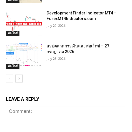
ฟอเร็กซ์
Development Finder Indicator MT4 –
ForexMT4Indicators.com
July 29, 2026
ฟอเร็กซ์
สรุปตลาดการเงินและฟอเร็กซ์ – 27
กรกฎาคม 2026
July 28, 2026
ฟอเร็กซ์
LEAVE A REPLY