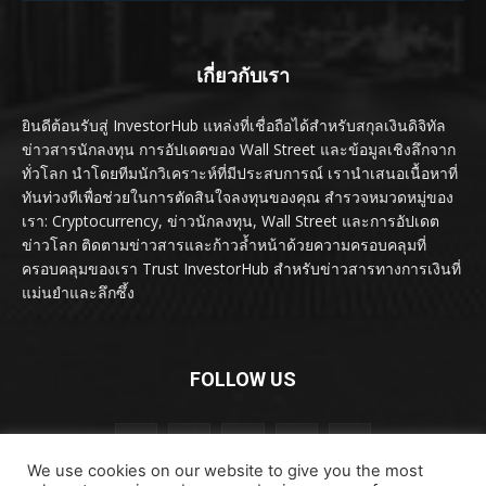
เกี่ยวกับเรา
ยินดีต้อนรับสู่ InvestorHub แหล่งที่เชื่อถือได้สำหรับสกุลเงินดิจิทัล
ข่าวสารนักลงทุน การอัปเดตของ Wall Street และข้อมูลเชิงลึกจาก
ทั่วโลก นำโดยทีมนักวิเคราะห์ที่มีประสบการณ์ เรานำเสนอเนื้อหาที่
ทันท่วงทีเพื่อช่วยในการตัดสินใจลงทุนของคุณ สำรวจหมวดหมู่ของ
เรา: Cryptocurrency, ข่าวนักลงทุน, Wall Street และการอัปเดต
ข่าวโลก ติดตามข่าวสารและก้าวล้ำหน้าด้วยความครอบคลุมที่
ครอบคลุมของเรา Trust InvestorHub สำหรับข่าวสารทางการเงินที่
แม่นยำและลึกซึ้ง
FOLLOW US
We use cookies on our website to give you the most