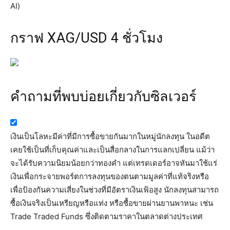
AI)
กราฟ XAG/USD 4 ชั่วโมง
คำถามที่พบบ่อยเกี่ยวกับซิลเวอร์
เงินเป็นโลหะมีค่าที่มีการซื้อขายกันมากในหมู่นักลงทุน ในอดีต
เคยใช้เป็นที่เก็บคุณค่าและเป็นสื่อกลางในการแลกเปลี่ยน แม้ว่า
จะได้รับความนิยมน้อยกว่าทองคำ แต่เทรดเดอร์อาจหันมาใช้แร่
เงินเพื่อกระจายพอร์ตการลงทุนของตนตามมูลค่าที่แท้จริงหรือ
เพื่อป้องกันความเสี่ยงในช่วงที่มีอัตราเงินเฟ้อสูง นักลงทุนสามารถ
ซื้อเงินจริงเป็นเหรียญหรือแท่ง หรือซื้อขายผ่านยานพาหนะ เช่น
Trade Traded Funds ซึ่งติดตามราคาในตลาดต่างประเทศ