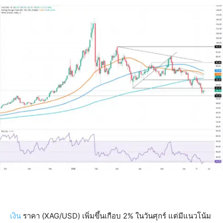
เงิน
ราคา (XAG/USD) เพิ่มขึ้นเกือบ 2% ในวันศุกร์ แต่มีแนวโน้ม