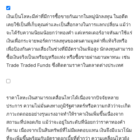
เงินเป็นโลหะมีค่าที่มีการซื้อขายกันมากในหมู่นักลงทุน ในอดีต
เคยใช้เป็นที่เก็บคุณค่าและเป็นสื่อกลางในการแลกเปลี่ยน แม้ว่า
จะได้รับความนิยมน้อยกว่าทองคำ แต่เทรดเดอร์อาจหันมาใช้แร่
เงินเพื่อกระจายพอร์ตการลงทุนของตนตามมูลค่าที่แท้จริงหรือ
เพื่อป้องกันความเสี่ยงในช่วงที่มีอัตราเงินเฟ้อสูง นักลงทุนสามารถ
ซื้อเงินจริงเป็นเหรียญหรือแท่ง หรือซื้อขายผ่านยานพาหนะ เช่น
Trade Traded Funds ซึ่งติดตามราคาในตลาดต่างประเทศ
ราคาโลหะเงินสามารถเคลื่อนไหวได้เนื่องจากปัจจัยหลาย
ประการ ความไม่มั่นคงทางภูมิรัฐศาสตร์หรือความกลัวว่าจะเกิด
ภาวะถดถอยอย่างรุนแรงอาจทำให้ราคาเงินเพิ่มขึ้นเนื่องจาก
สถานะที่ปลอดภัย แม้ว่าจะอยู่ในระดับที่น้อยกว่าราคาทองคำ
ก็ตาม เนื่องจากเป็นสินทรัพย์ที่ไม่มีผลตอบแทน เงินจึงมีแนวโน้ม
ที่จะเพิ่มขึ้นพร้อมกับอัตราดอกเบี้ยที่ต่ำกว่า ความเคลื่อนไหวยัง