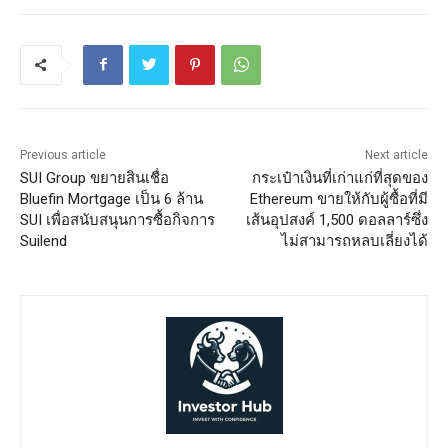
Previous article
Next article
SUI Group ขยายสินเชื่อ
กระเป๋าเงินที่เก่าแก่ที่สุดของ
Bluefin Mortgage เป็น 6 ล้าน
Ethereum ขายให้กับผู้ซื้อที่มี
SUI เพื่อสนับสนุนการซื้อกิจการ
เส้นอุปสงค์ 1,500 ดอลลาร์ซึ่ง
Suilend
ไม่สามารถหลบเลี่ยงได้