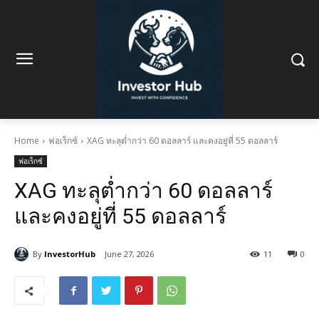
Home
ฟอเร็กซ์
XAG ทะลุต่ำกว่า 60 ดอลลาร์ และคงอยู่ที่ 55 ดอลลาร์
ฟอเร็กซ์
XAG ทะลุต่ำกว่า 60 ดอลลาร์
และคงอยู่ที่ 55 ดอลลาร์
By
InvestorHub
June 27, 2026
11
0