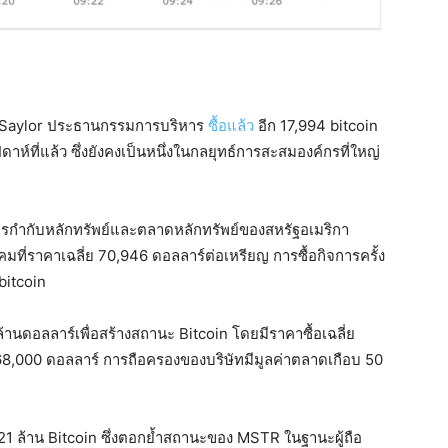
l Saylor ประธานกรรมการบริหาร
ซื้อแล้ว
อีก 17,994 bitcoin
ห์ที่แล้ว ซึ่งยังคงเป็นหนึ่งในกลยุทธ์การสะสมองค์กรที่ใหญ่
รกำกับหลักทรัพย์และตลาดหลักทรัพย์ของสหรัฐอเมริกา
นาคมที่ราคาเฉลี่ย 70,946 ดอลลาร์ต่อเหรียญ การซื้อกิจการครั้ง
bitcoin
านดอลลาร์เพื่อสร้างสถานะ Bitcoin โดยมีราคาซื้อเฉลี่ย
68,000 ดอลลาร์ การถือครองของบริษัทมีมูลค่าตลาดเกือบ 50
21 ล้าน Bitcoin ซึ่งตอกย้ำสถานะของ MSTR ในฐานะผู้ถือ