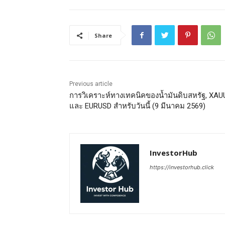
Share
Previous article
การวิเคราะห์ทางเทคนิคของน้ำมันดิบสหรัฐ, XA
และ EURUSD สำหรับวันนี้ (9 มีนาคม 2569)
InvestorHub
https://investorhub.click