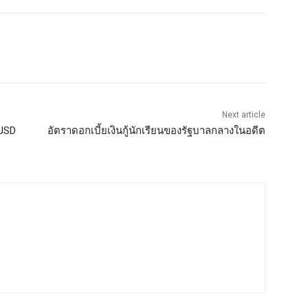
Next article
UUSD
อัตราดอกเบี้ยเงินกู้นักเรียนของรัฐบาลกลางในอดีต