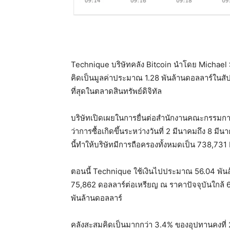
Technique บริษัทคลัง Bitcoin นำโดย Michae
คิดเป็นมูลค่าประมาณ 1.28 พันล้านดอลลาร์ในสัปดา
ที่สุดในตลาดสินทรัพย์ดิจิทัล
บริษัทเปิดเผยในการยื่นต่อสำนักงานคณะกรรมกา
ว่าการซื้อเกิดขึ้นระหว่างวันที่ 2 มีนาคมถึง 8 มี
นี้ทำให้บริษัทมีการถือครองทั้งหมดเป็น 738,731 
ตอนนี้ Technique ใช้เงินไปประมาณ 56.04 พันล้
75,862 ดอลลาร์ต่อเหรียญ ณ ราคาปัจจุบันใกล้ 
พันล้านดอลลาร์
คลังสะสมคิดเป็นมากกว่า 3.4% ของอุปทานคงที่ 