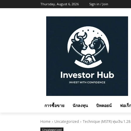
Thursday, August 6, 2026
Sign in / Join
การซื้อขาย
นักลงทุน
บิทคอยน์
ฟอเร็ก
Home
Uncategorized
Technique (MSTR) ทุ่มเงิน 1.28 พ
Uncategorized