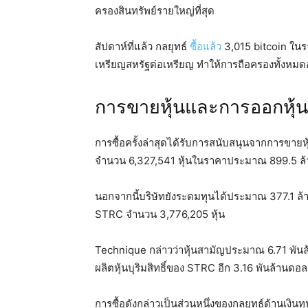
ครองสินทรัพย์รายใหญ่ที่สุด
สัปดาห์ที่แล้ว กลยุทธ์
ซื้อแล้ว
3,015 bitcoin ในร
เหรียญสหรัฐต่อเหรียญ ทำให้การถือครองทั้งหมดอ
การขายหุ้นและการออกหุ้น
การซื้อครั้งล่าสุดได้รับการสนับสนุนจากการขายห
จำนวน 6,327,541 หุ้นในราคาประมาณ 899.5 ล้
นอกจากนี้บริษัทยังระดมทุนได้ประมาณ 377.1 ล้
STRC จำนวน 3,776,205 หุ้น
Technique กล่าวว่าหุ้นสามัญประมาณ 6.71 พันล้
ผลิตหุ้นบุริมสิทธิ์ของ STRC อีก 3.16 พันล้านดอ
การซื้อดังกล่าวเป็นส่วนหนึ่งของกลยุทธ์ด้านเงิน