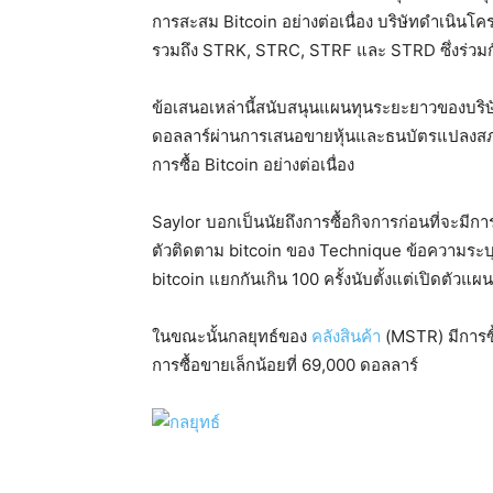
การสะสม Bitcoin อย่างต่อเนื่อง บริษัทดำเนินโค
รวมถึง STRK, STRC, STRF และ STRD ซึ่งร่วมกันใ
ข้อเสนอเหล่านี้สนับสนุนแผนทุนระยะยาวของบริษัท 
ดอลลาร์ผ่านการเสนอขายหุ้นและธนบัตรแปลงสภาพ
การซื้อ Bitcoin อย่างต่อเนื่อง
Saylor บอกเป็นนัยถึงการซื้อกิจการก่อนที่จะมีกา
ตัวติดตาม bitcoin ของ Technique ข้อความระบุว่า “
bitcoin แยกกันเกิน 100 ครั้งนับตั้งแต่เปิดตัว
ในขณะนั้นกลยุทธ์ของ
คลังสินค้า
(MSTR) มีการซื้
การซื้อขายเล็กน้อยที่ 69,000 ดอลลาร์