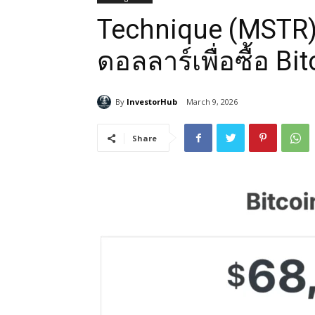
Technique (MSTR) ท
ดอลลาร์เพื่อซื้อ Bit
By
InvestorHub
March 9, 2026
Share