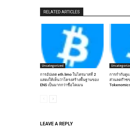
RELATED ARTICLES
Uncategorized
Uncategoriz
การอัปเดต eth.limo ในไตรมาสที่ 2
การกำกับดู
แสดงให้เห็นว่าโครงสร้างพื้นฐานของ
ส่วนลดก๊าซ
ENS เป็นมากกว่าชื่อโดเมน
Tokenomics
LEAVE A REPLY