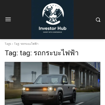
Tags
Tag: รถกระบะไฟฟ้า
Tag:
tag: รถกระบะไฟฟ้า