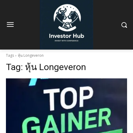
Tags
หุ้น Longeveron
Tag:
หุ้น Longeveron