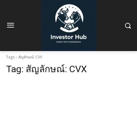
Tags
สัญลักษณ์: CVX
Tag:
สัญลักษณ์: CVX