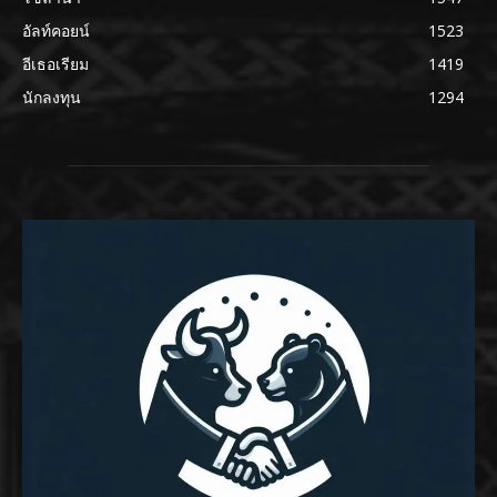
อัลท์คอยน์
1523
อีเธอเรียม
1419
นักลงทุน
1294