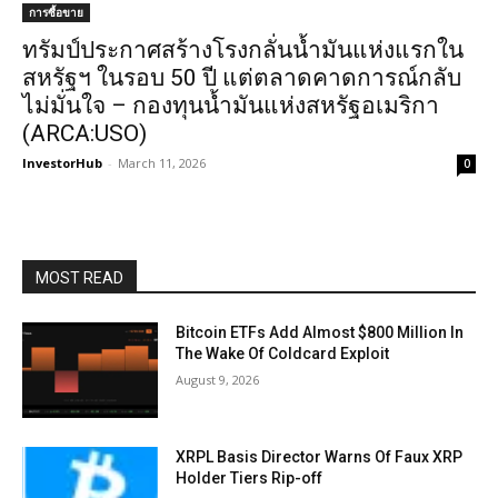
การซื้อขาย
ทรัมป์ประกาศสร้างโรงกลั่นน้ำมันแห่งแรกใน
สหรัฐฯ ในรอบ 50 ปี แต่ตลาดคาดการณ์กลับ
ไม่มั่นใจ – กองทุนน้ำมันแห่งสหรัฐอเมริกา
(ARCA:USO)
InvestorHub
-
March 11, 2026
0
MOST READ
Bitcoin ETFs Add Almost $800 Million In
The Wake Of Coldcard Exploit
August 9, 2026
XRPL Basis Director Warns Of Faux XRP
Holder Tiers Rip-off