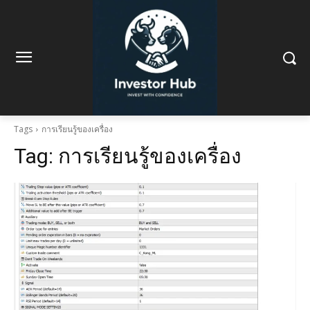
Tags
การเรียนรู้ของเครื่อง
Tag:
การเรียนรู้ของเครื่อง