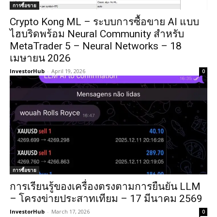
การซื้อขาย
Crypto Kong ML – ระบบการซื้อขาย AI แบบ
ไฮบริดพร้อม Neural Community สำหรับ
MetaTrader 5 – Neural Networks – 18
เมษายน 2026
InvestorHub
-
April 19, 2026
0
การซื้อขาย
การเรียนรู้ของเครื่องตรงตามการยืนยัน LLM
– โครงข่ายประสาทเทียม – 17 มีนาคม 2569
InvestorHub
-
March 17, 2026
0