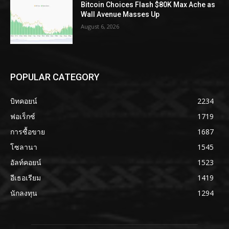
Bitcoin Choices Flash $80K Max Ache as
Wall Avenue Masses Up
August 6, 2026
POPULAR CATEGORY
บิทคอยน์
2234
ฟอเร็กซ์
1719
การซื้อขาย
1687
โซลานา
1545
อัลท์คอยน์
1523
อีเธอเรียม
1419
นักลงทุน
1294