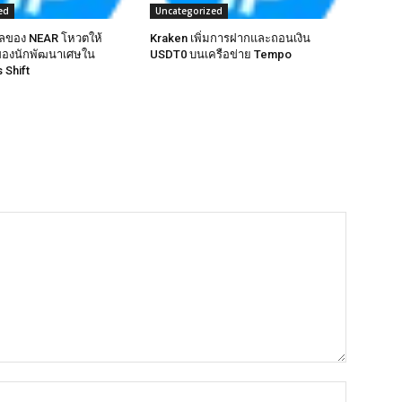
ed
Uncategorized
แลของ NEAR โหวตให้
Kraken เพิ่มการฝากและถอนเงิน
ของนักพัฒนาเศษใน
USDT0 บนเครือข่าย Tempo
 Shift
Name:*