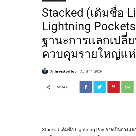
Stacked (เดิมชื่อ L
Lightning Pocket
ฐานะการแลกเปลี่ย
ควบคุมรายใหญ่แห่
By
InvestorHub
April 11, 2026
Share
Stacked เดิมชื่อ Lightning Pay อาจเป็นการแลกเป