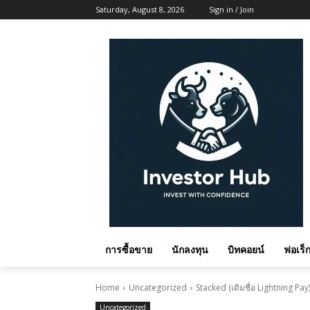
Saturday, August 8, 2026
Sign in / Join
การซื้อขาย
นักลงทุน
บิทคอยน์
ฟอเร็ก
Home
Uncategorized
Stacked (เดิมชื่อ Lightning P
Uncategorized