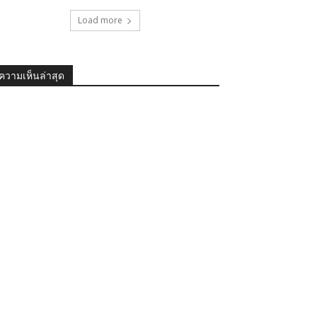
Load more
ความเห็นล่าสุด