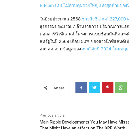
ในปีงบประมาณ 2568
ชาวนิวซีแลนด์ 227,000 
ธุรกรรมประมาณ 7 ล้านรายการ ปริมาณการแลกเปลี่
ดอลลาร์นิวซีแลนด์ โครงการแบบซ้อนกันที่ตลาดสิน
สหรัฐในปี 2569 เกือบ 50% ของชาวนิวซีแลนด์เป็น
อนาคต ตามข้อมูลของ
งานวิจัยปี 2024 โดยทฤ
Share
Previous article
Main Ripple Developments You May Have Miss
That Might Have an effect on The XRP Worth