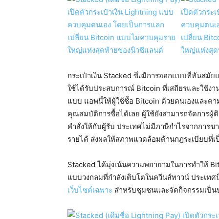
กระเป๋าเงิน Stacked ซึ่งมีการออกแบบที่ทันสมัยแล
ใช้ได้รับประสบการณ์ Bitcoin ที่เสถียรและใช้
แบบ แอพนี้ให้ผู้ใช้ซื้อ Bitcoin ด้วยตนเองและ
คุณสมบัติการซื้อได้เลย ผู้ใช้ยังสามารถจัดการผ
คำสั่งให้กับผู้รับ ประเทศไม่มีภาษีกำไรจากการข
รายได้ ส่งผลให้สภาพแวดล้อมด้านกฎระเบียบที่เ
Stacked ได้มุ่งเน้นความพยายามในการทำให้ Bit
แบบวงกลมที่กำลังเติบโตในควีนส์ทาวน์ ประเทศนิวซีแล
เว็บไซต์เฉพาะ
สำหรับชุมชนและจัดกิจกรรมเป็นประจ