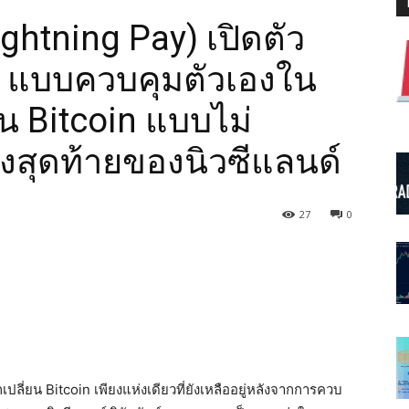
ightning Pay) เปิดตัว
s แบบควบคุมตัวเองใน
น Bitcoin แบบไม่
งสุดท้ายของนิวซีแลนด์
27
0
ลี่ยน Bitcoin เพียงแห่งเดียวที่ยังเหลืออยู่หลังจากการควบ