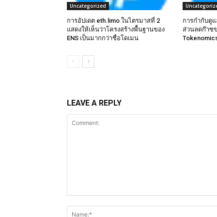
Uncategorized
Uncategoriz
การอัปเดต eth.limo ในไตรมาสที่ 2
การกำกับดู
แสดงให้เห็นว่าโครงสร้างพื้นฐานของ
ส่วนลดก๊าซ
ENS เป็นมากกว่าชื่อโดเมน
Tokenomics
LEAVE A REPLY
Comment: