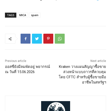
TAGS
MICA
spain
Previous article
Next article
ออสซี่ยังมีลมพัดอยู่ พยากรณ์
Kraken วางแผนสัญญาซื้อขาย
ณ วันที่ 15.06.2026
ล่วงหน้าแบบถาวรที่ควบคุม
โดย CFTC สำหรับผู้ซื้อขายมือ
อาชีพในสหรัฐฯ