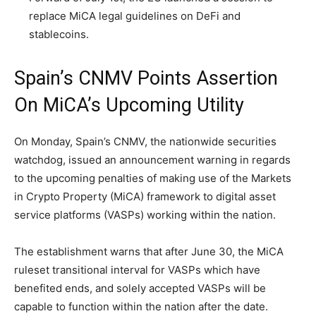
replace MiCA legal guidelines on DeFi and
stablecoins.
Spain’s CNMV Points Assertion
On MiCA’s Upcoming Utility
On Monday, Spain’s CNMV, the nationwide securities
watchdog, issued an announcement warning in regards
to the upcoming penalties of making use of the Markets
in
Crypto
Property (MiCA) framework to digital asset
service platforms (VASPs) working within the nation.
The establishment warns that after June 30, the MiCA
ruleset transitional interval for VASPs which have
benefited ends, and solely accepted VASPs will be
capable to function within the nation after the date.