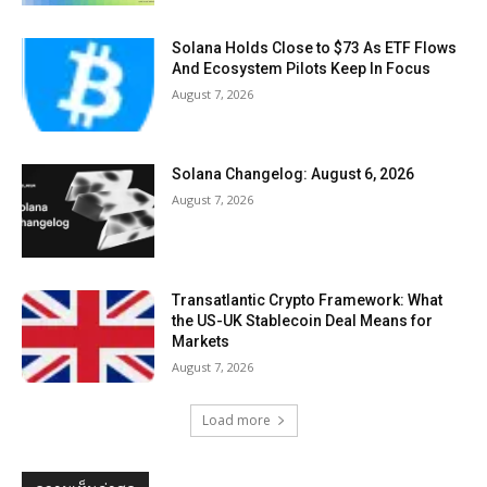
Solana Holds Close to $73 As ETF Flows
And Ecosystem Pilots Keep In Focus
August 7, 2026
Solana Changelog: August 6, 2026
August 7, 2026
Transatlantic Crypto Framework: What
the US-UK Stablecoin Deal Means for
Markets
August 7, 2026
Load more