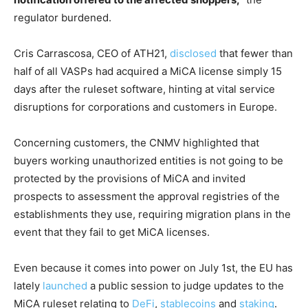
regulator burdened.
Cris Carrascosa, CEO of ATH21,
disclosed
that fewer than
half of all VASPs had acquired a MiCA license simply 15
days after the ruleset software, hinting at vital service
disruptions for corporations and customers in Europe.
Concerning customers, the CNMV highlighted that
buyers working unauthorized entities is not going to be
protected by the provisions of MiCA and invited
prospects to assessment the approval registries of the
establishments they use, requiring migration plans in the
event that they fail to get MiCA licenses.
Even because it comes into power on July 1st, the EU has
lately
launched
a public session to judge updates to the
MiCA ruleset relating to
DeFi
,
stablecoins
and
staking
.