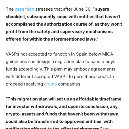
The
assertion
stresses that after June 30,
“buyers
shouldn’t, subsequently, cope with entities that haven’t
accomplished the authorization course of, as they won’t
profit from the safety and supervisory mechanisms
offered for within the aforementioned laws.”
VASPs not accepted to function in Spain below MiCA
guidelines can design a migration plan to handle buyer
funds accordingly. This plan may embody agreements
with different accepted VASPs to permit prospects to
proceed receiving
crypto
companies.
“This migration plan will set up an affordable timeframe
for investor withdrawals, and upon its conclusion, any
crypto-assets and funds that haven’t been withdrawn
could also be transferred to approved entities, with
notification offered to the affected shoppers,”
the