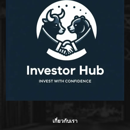
เกี่ยวกับเรา