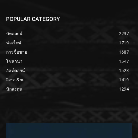
POPULAR CATEGORY
บิทคอยน์
2237
ฟอเร็กซ์
1719
การซื้อขาย
1687
โซลานา
1547
อัลท์คอยน์
1523
อีเธอเรียม
1419
นักลงทุน
1294