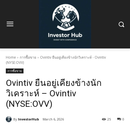
Home
การซื้อขาย
Ovintiv ยืนอยู่เคียงข้างนักวิเคราะห์ - Ovintiv
(NYSE:OVV)
การซื้อขาย
Ovintiv ยืนอยู่เคียงข้างนัก
วิเคราะห์ – Ovintiv
(NYSE:OVV)
By
InvestorHub
March 6, 2026
25
0