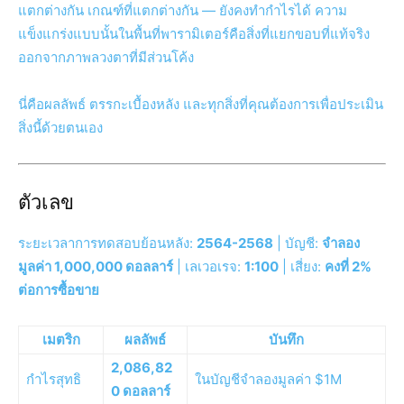
แตกต่างกัน เกณฑ์ที่แตกต่างกัน — ยังคงทำกำไรได้ ความ
แข็งแกร่งแบบนั้นในพื้นที่พารามิเตอร์คือสิ่งที่แยกขอบที่แท้จริง
ออกจากภาพลวงตาที่มีส่วนโค้ง
นี่คือผลลัพธ์ ตรรกะเบื้องหลัง และทุกสิ่งที่คุณต้องการเพื่อประเมิน
สิ่งนี้ด้วยตนเอง
ตัวเลข
ระยะเวลาการทดสอบย้อนหลัง:
2564-2568
| บัญชี:
จำลอง
มูลค่า 1,000,000 ดอลลาร์
| เลเวอเรจ:
1:100
| เสี่ยง:
คงที่ 2%
ต่อการซื้อขาย
เมตริก
ผลลัพธ์
บันทึก
2,086,82
กำไรสุทธิ
ในบัญชีจำลองมูลค่า $1M
0 ดอลลาร์