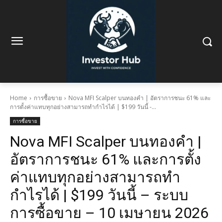
Home
การซื้อขาย
Nova MFI Scalper บนทองคำ | อัตราการชนะ 61% และ
การตั้งค่าแทบทุกอย่างสามารถทำกำไรได้ | $199 วันนี้ -...
การซื้อขาย
Nova MFI Scalper บนทองคำ |
อัตราการชนะ 61% และการตั้ง
ค่าแทบทุกอย่างสามารถทำ
กำไรได้ | $199 วันนี้ – ระบบ
การซื้อขาย – 10 เมษายน 2026