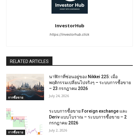
InvestorHub
https://investorhub.click
RELATED ARTICLES
นาฬิกาที่ซ่อนอยู่ของ Nikkei 225: เมื่อ
พฤติกรรมเปลี่ยนไปจริงๆ – ระบบการซื้อขาย
– 23 กรกฎาคม 2026
July 24, 2026
การซื้อขาย
ระบบการซื้อขาย Foreign exchange และ
Deriv แบบโบราณ – ระบบการซื้อขาย – 2
กรกฎาคม 2026
July 2, 2026
การซื้อขาย