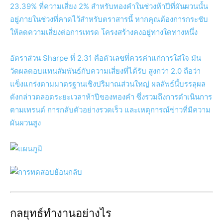
23.39% ที่ความเสี่ยง 2% สำหรับทองคำในช่วงห้าปีที่ผันผวนนั้น
อยู่ภายในช่วงที่คาดไว้สำหรับตราสารนี้ หากคุณต้องการกระชับ
ให้ลดความเสี่ยงต่อการเทรด โครงสร้างคงอยู่ทางใดทางหนึ่ง
อัตราส่วน Sharpe ที่ 2.31 คือตัวเลขที่ควรค่าแก่การใส่ใจ มัน
วัดผลตอบแทนสัมพันธ์กับความเสี่ยงที่ได้รับ สูงกว่า 2.0 ถือว่า
แข็งแกร่งตามมาตรฐานเชิงปริมาณส่วนใหญ่ ผลลัพธ์นี้บรรลุผล
ดังกล่าวตลอดระยะเวลาห้าปีของทองคำ ซึ่งรวมถึงการดำเนินการ
ตามเทรนด์ การกลับตัวอย่างรวดเร็ว และเหตุการณ์ข่าวที่มีความ
ผันผวนสูง
กลยุทธ์ทำงานอย่างไร