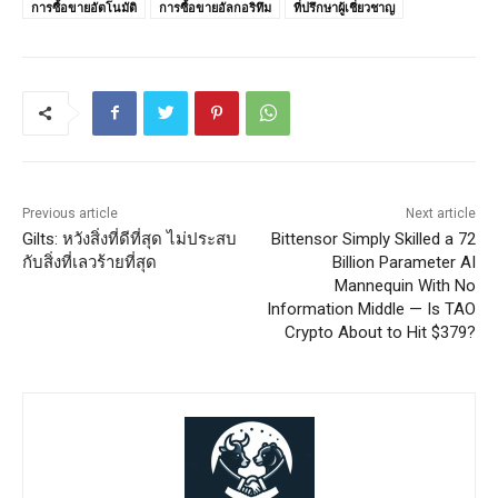
การซื้อขายอัตโนมัติ
การซื้อขายอัลกอริทึม
ที่ปรึกษาผู้เชี่ยวชาญ
Previous article
Next article
Gilts: หวังสิ่งที่ดีที่สุด ไม่ประสบ
Bittensor Simply Skilled a 72
กับสิ่งที่เลวร้ายที่สุด
Billion Parameter AI
Mannequin With No
Information Middle — Is TAO
Crypto About to Hit $379?