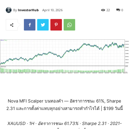
By
InvestorHub
April 10, 2026
22
0
Nova MFI Scalper บนทองคำ — อัตราการชนะ 61%, Sharpe
2.31 และการตั้งค่าแทบทุกอย่างสามารถทำกำไรได้ | $199 วันนี้
XAUUSD · 1H · อัตราการชนะ 61.73% · Sharpe 2.31 · 2021-