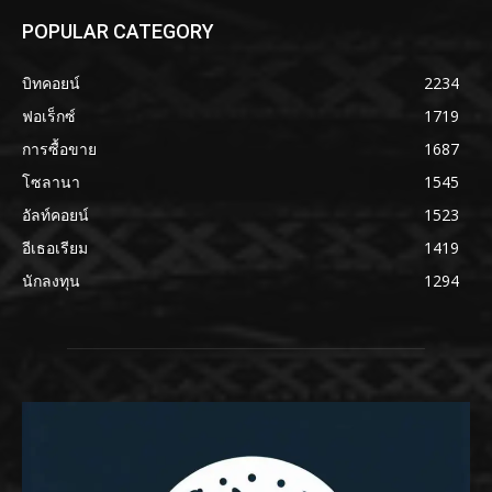
POPULAR CATEGORY
บิทคอยน์
2234
ฟอเร็กซ์
1719
การซื้อขาย
1687
โซลานา
1545
อัลท์คอยน์
1523
อีเธอเรียม
1419
นักลงทุน
1294