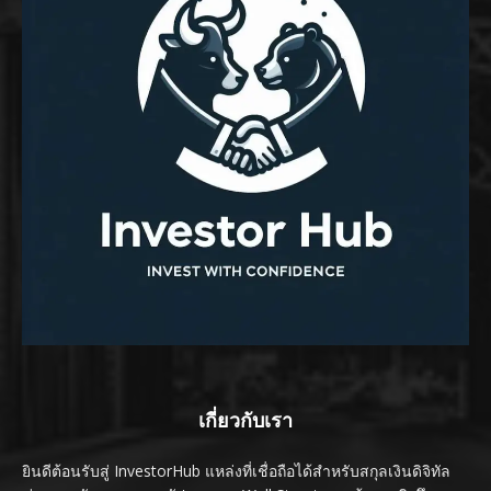
เกี่ยวกับเรา
ยินดีต้อนรับสู่ InvestorHub แหล่งที่เชื่อถือได้สำหรับสกุลเงินดิจิทัล