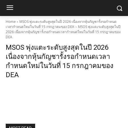
Home
MSOS พุ่งแตะระดับสูงสุดในปี 2026 เนื่องจากหุ้นกัญชารั้งรอกำหนด
เวลากำหนดใหม่ในวันที่ 15 กรกฎาคมของ DEA
MSOS พุ่งแตะระดับสูงสุดในปี
2026 เนื่องจากหุ้นกัญชารั้งรอกำหนดเวลากำหนดใหม่ในวันที่ 15 กรกฎาคมของ
DEA
MSOS พุ่งแตะระดับสูงสุดในปี 2026
เนื่องจากหุ้นกัญชารั้งรอกำหนดเวลา
กำหนดใหม่ในวันที่ 15 กรกฎาคมของ
DEA