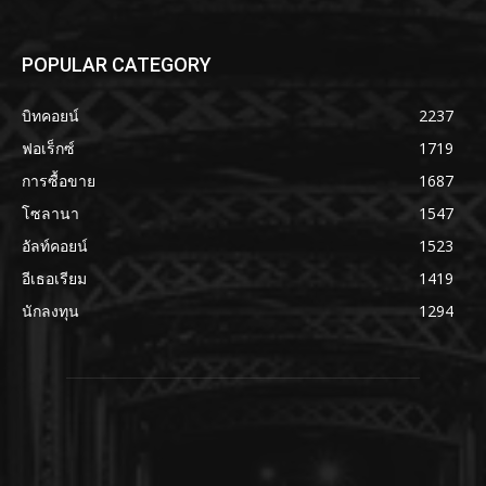
POPULAR CATEGORY
บิทคอยน์
2237
ฟอเร็กซ์
1719
การซื้อขาย
1687
โซลานา
1547
อัลท์คอยน์
1523
อีเธอเรียม
1419
นักลงทุน
1294