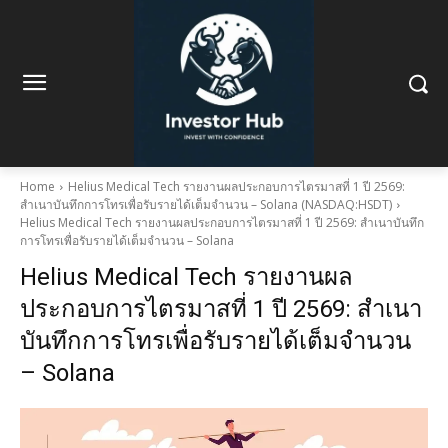
Home
Helius Medical Tech รายงานผลประกอบการไตรมาสที่ 1 ปี 2569:
สำเนาบันทึกการโทรเพื่อรับรายได้เต็มจำนวน – Solana (NASDAQ:HSDT)
Helius Medical Tech รายงานผลประกอบการไตรมาสที่ 1 ปี 2569: สำเนาบันทึก
การโทรเพื่อรับรายได้เต็มจำนวน – Solana
Helius Medical Tech รายงานผล
ประกอบการไตรมาสที่ 1 ปี 2569: สำเนา
บันทึกการโทรเพื่อรับรายได้เต็มจำนวน
– Solana