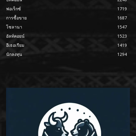
ฟอเร็กซ์
1719
การซื้อขาย
1687
โซลานา
1547
อัลท์คอยน์
1523
อีเธอเรียม
1419
นักลงทุน
1294