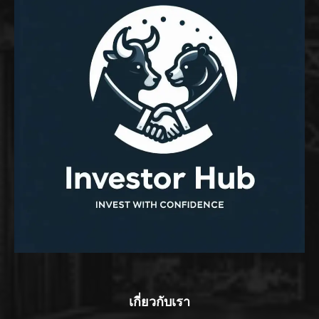
เกี่ยวกับเรา