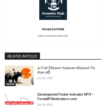
InvestorHub
https://investorhub.click
RELATED ARTICLES
อะไรทำให้ดอลลาร์ออสเตรเลียอ่อนค่าใน
สัปดาห์นี้
July 30, 2026
ฟอเร็กซ์
Development Finder Indicator MT4 –
ForexMT4Indicators.com
July 29, 2026