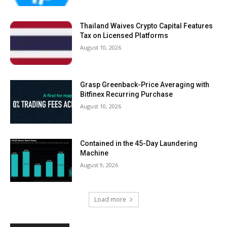
Thailand Waives Crypto Capital Features
Tax on Licensed Platforms
August 10, 2026
Grasp Greenback-Price Averaging with
Bitfinex Recurring Purchase
August 10, 2026
Contained in the 45-Day Laundering
Machine
August 9, 2026
Load more