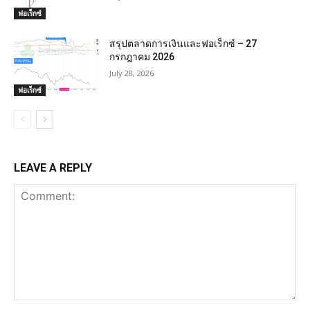
ฟอเร็กซ์
สรุปตลาดการเงินและฟอเร็กซ์ – 27
กรกฎาคม 2026
July 28, 2026
ฟอเร็กซ์
LEAVE A REPLY
Comment: