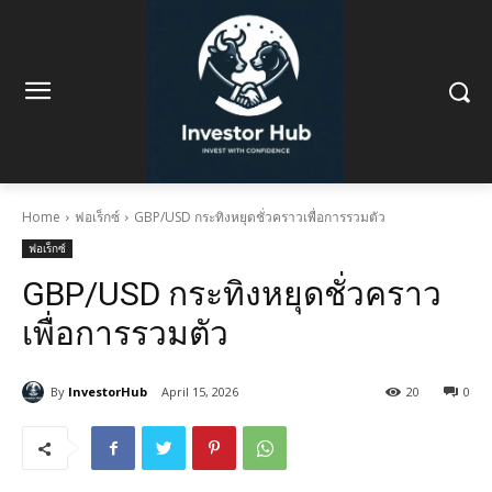
Home
ฟอเร็กซ์
GBP/USD กระทิงหยุดชั่วคราวเพื่อการรวมตัว
ฟอเร็กซ์
GBP/USD กระทิงหยุดชั่วคราว
เพื่อการรวมตัว
By
InvestorHub
April 15, 2026
20
0