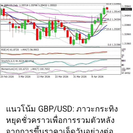
แนวโน้ม GBP/USD: ภาวะกระทิง
หยุดชั่วคราวเพื่อการรวมตัวหลัง
จากการขึ้นราคาเจ็ดวันอย่างต่อ