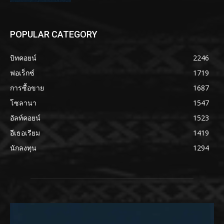
POPULAR CATEGORY
บิทคอยน์
2246
ฟอเร็กซ์
1719
การซื้อขาย
1687
โซลานา
1547
อัลท์คอยน์
1523
อีเธอเรียม
1419
นักลงทุน
1294