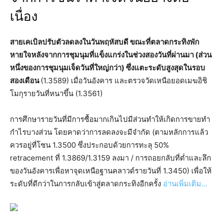
เนื่อง
สายเคเบิลปรับตัวลดลงในวันพฤหัสบดี ขณะที่ตลาดกระทิงพัก
หายใจหลังจากการชุมนุมที่แข็งแกร่งในช่วงสองวันที่ผ่านมา (ส่วน
หนึ่งของการชุมนุมเจ็ดวันที่ใหญ่กว่า) ซึ่งแตะระดับสูงสุดในรอบ
สองเดือน
(1.3589) เมื่อวันอังคาร และตรวจวัดเหนือยอดเมฆอิชิ
โมกุรายวันที่หนาขึ้น (1.3561)
การศึกษารายวันที่มีการซื้อมากเกินไปมีส่วนทำให้เกิดการขายทำ
กำไรบางส่วน โดยคาดว่าการลดลงจะมีจำกัด (ตามหลักการแล้ว
ควรอยู่ที่โซน 1.3500 ซึ่งประกอบด้วยการทะลุ 50%
retracement ที่ 1.3869/1.3159 ลงมา / การถอยกลับที่ต่ำและลึก
ของวันอังคารเพื่อหาจุดเหนือฐานคลาวด์รายวันที่ 1.3450) เพื่อให้
ระดับที่ดีกว่าในการกลับเข้าสู่ตลาดกระทิงอีกครั้ง
อ่านเพิ่มเติม…