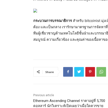
กระบวนการบรรณาธิการ
สำหรับ bitcoinist มุ่งเ
ต้อง และเป็นกลาง เรารักษามาตรฐานการจัดหาที
ทีมผู้เชี่ยวชาญด้านเทคโนโลยีชั้นนำและบรรณาธ
สมบูรณ์ ความเกี่ยวข้อง และคุณค่าของเนื้อหาขอ
Share
Previous article
Ethereum Ascending Channel ราคาอยู่ที่ 5,700
ดอลลาร์ นักวิเคราะห์เปิดเผยว่าเมื่อใดควรขาย