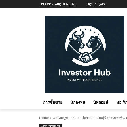
Thursday, August 6, 2026
Sign in / Join
การซื้อขาย
นักลงทุน
บิทคอยน์
ฟอเร็ก
Home
Uncategorized
Ethereum เป็นผู้นำการแข่งขัน T
Uncategorized