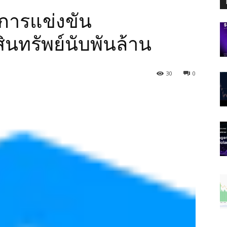
ำการแข่งขัน
ินทรัพย์นับพันล้าน
30
0