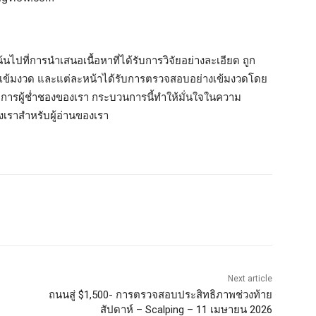
น้นไปที่การนำเสนอเนื้อหาที่ได้รับการวิจัยอย่างละเอียด ถูก
่เข้มงวด และแต่ละหน้าได้รับการตรวจสอบอย่างเข้มงวดโดย
ิการผู้ช่ำชองของเรา กระบวนการนี้ทำให้มั่นใจในความ
งเราสำหรับผู้อ่านของเรา
Next article
ถนนสู่ $1,500- การตรวจสอบประสิทธิภาพช่วงท้าย
สัปดาห์ – Scalping – 11 เมษายน 2026