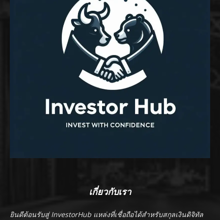
เกี่ยวกับเรา
ยินดีต้อนรับสู่ InvestorHub แหล่งที่เชื่อถือได้สำหรับสกุลเงินดิจิทัล