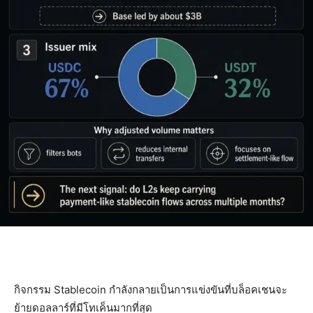
กิจกรรม Stablecoin กำลังกลายเป็นการแข่งขันที่บล็อคเชนจะ
ย้ายดอลลาร์ที่มีโทเค็นมากที่สุด