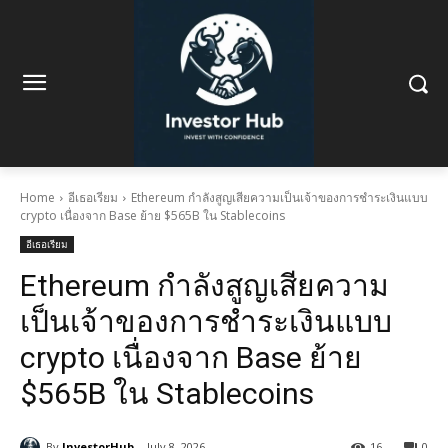
Home
อีเธอเรียม
Ethereum กำลังสูญเสียความเป็นเจ้าของการชำระเงินแบบ
crypto เนื่องจาก Base ย้าย $565B ใน Stablecoins
อีเธอเรียม
Ethereum กำลังสูญเสียความ
เป็นเจ้าของการชำระเงินแบบ
crypto เนื่องจาก Base ย้าย
$565B ใน Stablecoins
By
InvestorHub
July 8, 2026
16
0