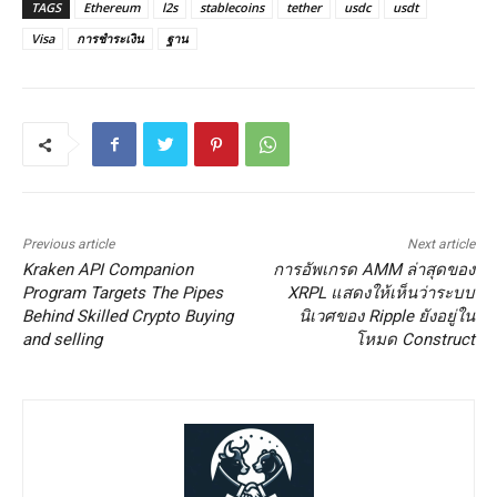
TAGS
Ethereum
l2s
stablecoins
tether
usdc
usdt
Visa
การชำระเงิน
ฐาน
Previous article
Next article
Kraken API Companion
การอัพเกรด AMM ล่าสุดของ
Program Targets The Pipes
XRPL แสดงให้เห็นว่าระบบ
Behind Skilled Crypto Buying
นิเวศของ Ripple ยังอยู่ใน
and selling
โหมด Construct