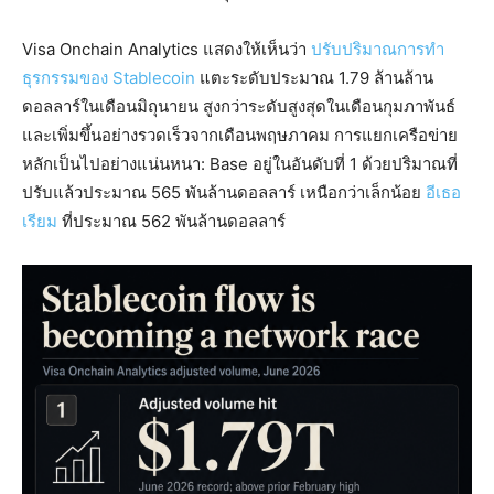
Visa Onchain Analytics แสดงให้เห็นว่า
ปรับปริมาณการทำ
ธุรกรรมของ Stablecoin
แตะระดับประมาณ 1.79 ล้านล้าน
ดอลลาร์ในเดือนมิถุนายน สูงกว่าระดับสูงสุดในเดือนกุมภาพันธ์
และเพิ่มขึ้นอย่างรวดเร็วจากเดือนพฤษภาคม การแยกเครือข่าย
หลักเป็นไปอย่างแน่นหนา: Base อยู่ในอันดับที่ 1 ด้วยปริมาณที่
ปรับแล้วประมาณ 565 พันล้านดอลลาร์ เหนือกว่าเล็กน้อย
อีเธอ
เรียม
ที่ประมาณ 562 พันล้านดอลลาร์