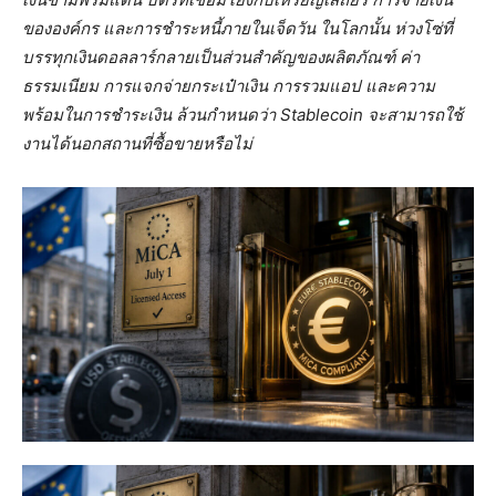
ขององค์กร และการชำระหนี้ภายในเจ็ดวัน ในโลกนั้น ห่วงโซ่ที่
บรรทุกเงินดอลลาร์กลายเป็นส่วนสำคัญของผลิตภัณฑ์ ค่า
ธรรมเนียม การแจกจ่ายกระเป๋าเงิน การรวมแอป และความ
พร้อมในการชำระเงิน ล้วนกำหนดว่า Stablecoin จะสามารถใช้
งานได้นอกสถานที่ซื้อขายหรือไม่