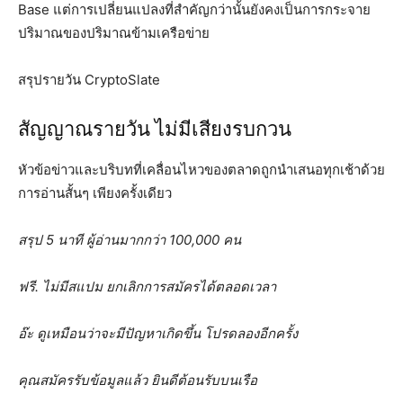
Base แต่การเปลี่ยนแปลงที่สำคัญกว่านั้นยังคงเป็นการกระจาย
ปริมาณของปริมาณข้ามเครือข่าย
สรุปรายวัน CryptoSlate
สัญญาณรายวัน ไม่มีเสียงรบกวน
หัวข้อข่าวและบริบทที่เคลื่อนไหวของตลาดถูกนำเสนอทุกเช้าด้วย
การอ่านสั้นๆ เพียงครั้งเดียว
สรุป 5 นาที
ผู้อ่านมากกว่า 100,000 คน
ฟรี. ไม่มีสแปม ยกเลิกการสมัครได้ตลอดเวลา
อ๊ะ ดูเหมือนว่าจะมีปัญหาเกิดขึ้น โปรดลองอีกครั้ง
คุณสมัครรับข้อมูลแล้ว ยินดีต้อนรับบนเรือ