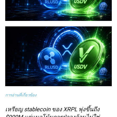
การอ่านที่เกี่ยวข้อง
เหรียญ stablecoin ของ XRPL พุ่งขึ้นถึง