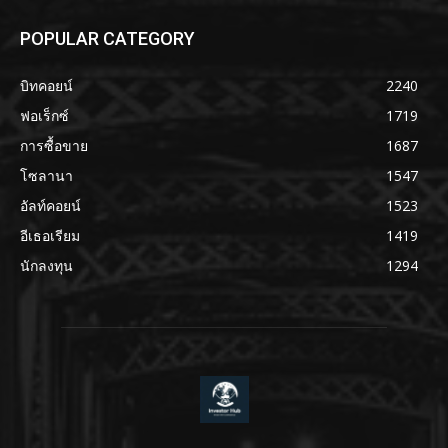
POPULAR CATEGORY
บิทคอยน์
2240
ฟอเร็กซ์
1719
การซื้อขาย
1687
โซลานา
1547
อัลท์คอยน์
1523
อีเธอเรียม
1419
นักลงทุน
1294