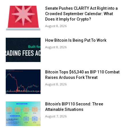
Senate Pushes CLARITY Act Right into a
Crowded September Calendar: What
Does it Imply for Crypto?
August 8, 2026
How Bitcoin Is Being Put To Work
August 8, 2026
Bitcoin Tops $65,340 as BIP 110 Combat
Raises Arduous Fork Threat
August 8, 2026
Bitcoin’s BIP110 Second: Three
Attainable Situations
August 7, 2026