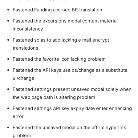
Fastened Funding accrued BR translation
Fastened the excursions modal content material
inconsistency
Fastened so as to add lacking e mail encrypt
translations
Fastened the favorite icon lacking problem
Fastened the API keys use ds/change as a substitute
ui/change
Fastened settings present unsaved modal solely when
the web page path is altering problem
Fastened settings API key expiry date enter enhancing
error
Fastened the unsaved modal on the affirm hyperlink
problem