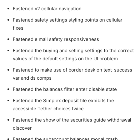
Fastened v2 cellular navigation
Fastened safety settings styling points on cellular
fixes
Fastened e mail safety responsiveness
Fastened the buying and selling settings to the correct
values of the default settings on the UI problem
Fastened to make use of border desk on text-success
var and ds comps
Fastened the balances filter enter disable state
Fastened the Simplex deposit tile exhibits the
accessible Tether choices twice
Fastened the show of the securities guide withdrawal
discover
Fastened the subaccount balances modal crash