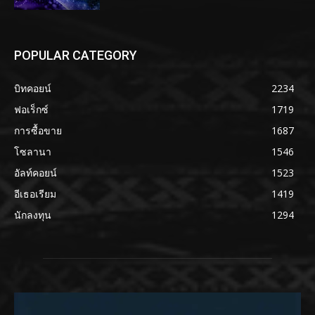
POPULAR CATEGORY
บิทคอยน์
2234
ฟอเร็กซ์
1719
การซื้อขาย
1687
โซลานา
1546
อัลท์คอยน์
1523
อีเธอเรียม
1419
นักลงทุน
1294