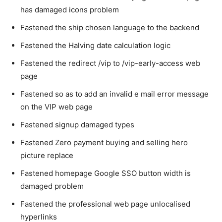
has damaged icons problem
Fastened the ship chosen language to the backend
Fastened the Halving date calculation logic
Fastened the redirect /vip to /vip-early-access web
page
Fastened so as to add an invalid e mail error message
on the VIP web page
Fastened signup damaged types
Fastened Zero payment buying and selling hero
picture replace
Fastened homepage Google SSO button width is
damaged problem
Fastened the professional web page unlocalised
hyperlinks