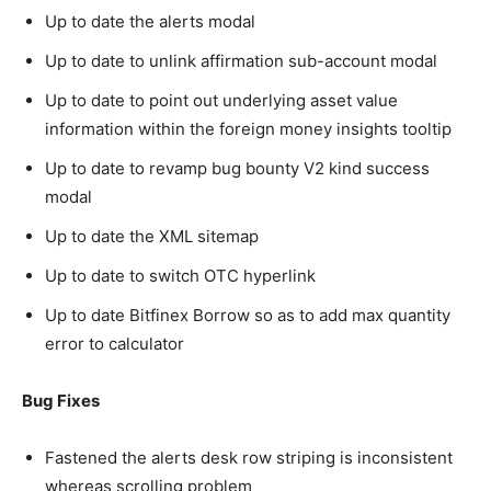
Up to date the alerts modal
Up to date to unlink affirmation sub-account modal
Up to date to point out underlying asset value
information within the foreign money insights tooltip
Up to date to revamp bug bounty V2 kind success
modal
Up to date the XML sitemap
Up to date to switch OTC hyperlink
Up to date Bitfinex Borrow so as to add max quantity
error to calculator
Bug Fixes
Fastened the alerts desk row striping is inconsistent
whereas scrolling problem