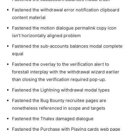
Fastened the withdrawal error notification clipboard
content material
Fastened the motion dialogue permalink copy icon
isn’t horizontally aligned problem
Fastened the sub-accounts balances modal complete
equal
Fastened the overlay to the verification alert to
forestall interplay with the withdrawal wizard earlier
than closing the verification required pop-up.
Fastened the Lightning withdrawal modal types
Fastened the Bug Bounty recruitee pages are
nonetheless referenced in scope and targets
Fastened the Thalex damaged dialogue
Fastened the Purchase with Playing cards web page