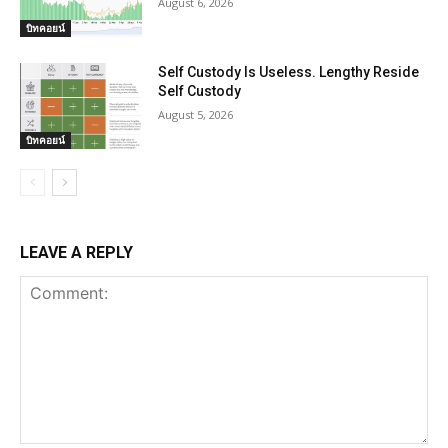
August 6, 2026
บิทคอยน์
Self Custody Is Useless. Lengthy Reside
Self Custody
August 5, 2026
บิทคอยน์
LEAVE A REPLY