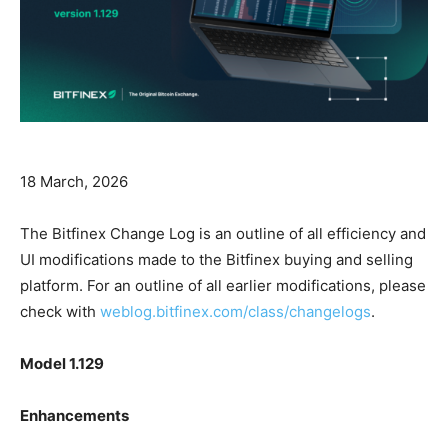
18 March, 2026
The Bitfinex Change Log is an outline of all efficiency and
UI modifications made to the Bitfinex buying and selling
platform. For an outline of all earlier modifications, please
check with
weblog.bitfinex.com/class/changelogs
.
Model 1.129
Enhancements