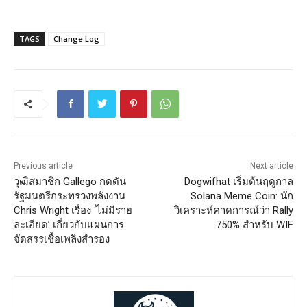
TAGS
Change Log
Previous article
Next article
วุฒิสมาชิก Gallego กดดัน
Dogwifhat เริ่มต้นฤดูกาล
รัฐมนตรีกระทรวงพลังงาน
Solana Meme Coin: นัก
Chris Wright เรื่อง ‘ไม่มีราย
วิเคราะห์คาดการณ์ว่า Rally
ละเอียด’ เกี่ยวกับแผนการ
750% สำหรับ WIF
จัดสรรเชื้อเพลิงสำรอง