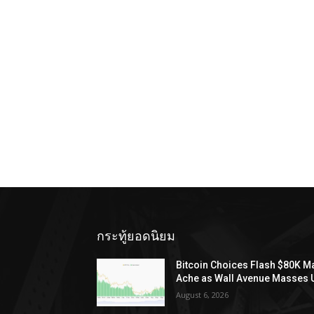
กระทู้ยอดนิยม
Bitcoin Choices Flash $80K M
Ache as Wall Avenue Masses 
August 6, 2026