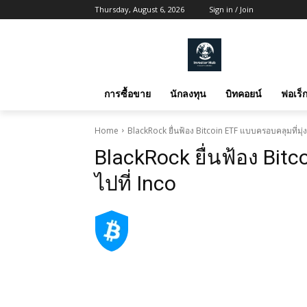
Thursday, August 6, 2026
Sign in / Join
การซื้อขาย
นักลงทุน
บิทคอยน์
ฟอเร็ก
Home
BlackRock ยื่นฟ้อง Bitcoin ETF แบบครอบคลุมที่มุ่งเ
BlackRock ยื่นฟ้อง Bitc
ไปที่ Inco