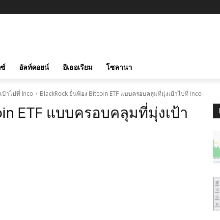
ซ์
อัลท์คอยน์
อีเธอเรียม
โซลานา
ป้าไปที่ Inco
BlackRock ยื่นฟ้อง Bitcoin ETF แบบครอบคลุมที่มุ่งเป้าไปที่ Inco
oin ETF แบบครอบคลุมที่มุ่งเป้า