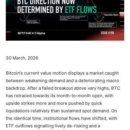
30 March, 2026
Bitcoin’s current value motion displays a market caught
between weakening demand and a deteriorating macro
backdrop. After a failed breakout above vary highs, BTC
has retraced towards its month-to-month open, with
upside strikes more and more pushed by quick
liquidations relatively than sustained spot demand. On
the identical time, institutional flows have shifted, with
ETF outflows signalling lively de-risking and a