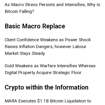
As Macro Stress Persists and Intensifies, Why Is
Bitcoin Falling?
Basic Macro Replace
Client Confidence Weakens as Power Shock
Raises Inflation Dangers, however Labour
Market Stays Steady
Gold Weakens as Warfare Intensifies Whereas
Digital Property Acquire Strategic Floor
Crypto within the Information
MARA Executes $1.1B Bitcoin Liquidation to