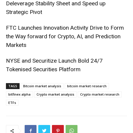
Deleverage Stability Sheet and Speed up
Strategic Pivot
FTC Launches Innovation Activity Drive to Form
the Way forward for Crypto, AI, and Prediction
Markets
NYSE and Securitize Launch Bold 24/7
Tokenised Securities Platform
TAGS
Bitcoin market analysis
bitcoin market research
bitfinex alpha
Crypto market analysis
Crypto market research
ETFs