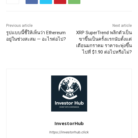
Previous article
Next article
รูปแบบนี้ชี้ให้เห็นว่า Ethereum
XRP SuperTrend พลิกตัวเป็น
อยู่ในช่วงสะสม — อะไรต่อไป?
ขาขึ้นเป็นครั้งแรกนับตั้งแต่
เดือนมกราคม ราคาจะพุ่งขึ้น
ไปที่ $1.90 ต่อไปหรือไม่?
InvestorHub
https://investorhub.click