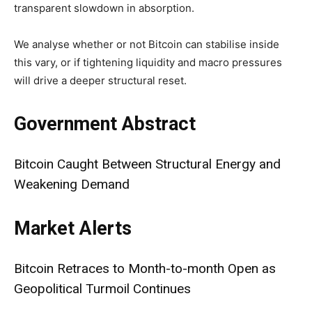
transparent slowdown in absorption.
We analyse whether or not Bitcoin can stabilise inside
this vary, or if tightening liquidity and macro pressures
will drive a deeper structural reset.
Government Abstract
Bitcoin Caught Between Structural Energy and
Weakening Demand
Market Alerts
Bitcoin Retraces to Month-to-month Open as
Geopolitical Turmoil Continues