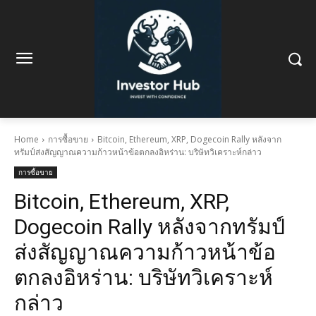
Home
การซื้อขาย
Bitcoin, Ethereum, XRP, Dogecoin Rally หลังจาก
ทรัมป์ส่งสัญญาณความก้าวหน้าข้อตกลงอิหร่าน: บริษัทวิเคราะห์กล่าว
การซื้อขาย
Bitcoin, Ethereum, XRP,
Dogecoin Rally หลังจากทรัมป์
ส่งสัญญาณความก้าวหน้าข้อ
ตกลงอิหร่าน: บริษัทวิเคราะห์
กล่าว