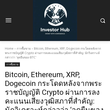
Home
การซื้อขาย
Bitcoin, Ethereum, XRP, Dogecoin กระโดดหลังจาก
พระราชบัญญัติ Crypto ผ่านการลงคะแนนเสียงวุฒิสภาที่สำคัญ: นักวิเคราะห์
กล่าวว่า 'จุดยืนของ BTC'
การซื้อขาย
Bitcoin, Ethereum, XRP,
Dogecoin กระโดดหลังจากพระ
ราชบัญญัติ Crypto ผ่านการลง
คะแนนเสียงวุฒิสภาที่สำคัญ:
นักวิเคราะห์กล่าวว่า ‘จุดยืนของ