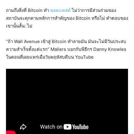
ถามถึงสิ่งที่ Bitcoin ทำ
พอดแคสต์
ไม่ว่าการมีส่วนร่วมของ
สถาบันจะคุกคามหลักการสำคัญของ Bitcoin หรือไม่ คำตอบของ
เขานั้นสั้น: ไม่
“ถ้า Wall Avenue เข้าสู่ Bitcoin ทำลายมัน มันจะไม่มีวันประสบ
ความสำเร็จตั้งแต่แรก” Mallers บอกกับพิธีกร Danny Knowles
ในตอนที่เผยแพร่เมื่อวันพฤหัสบดีบน YouTube