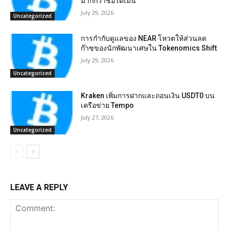
มากกว่าชื่อโดเมน
July 29, 2026
Uncategorized
การกำกับดูแลของ NEAR โหวตให้ส่วนลด
ก๊าซของนักพัฒนาเศษใน Tokenomics Shift
July 29, 2026
Uncategorized
Kraken เพิ่มการฝากและถอนเงิน USDT0 บน
เครือข่าย Tempo
July 27, 2026
Uncategorized
LEAVE A REPLY