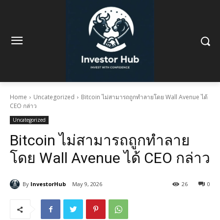
Home
Uncategorized
Bitcoin ไม่สามารถถูกทำลายโดย Wall Avenue ได้
CEO กล่าว
Uncategorized
Bitcoin ไม่สามารถถูกทำลาย
โดย Wall Avenue ได้ CEO กล่าว
By
InvestorHub
May 9, 2026
26
0