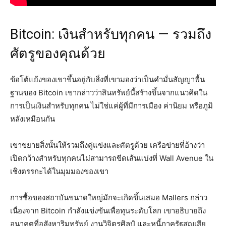
Bitcoin: เงินสำหรับทุกคน — รวมถึง
ศัตรูของคุณด้วย
ข้อโต้แย้งของเขาขึ้นอยู่กับสิ่งที่เขามองว่าเป็นคำมั่นสัญญาพื้น
ฐานของ Bitcoin เขากล่าวว่าสินทรัพย์นี้สร้างขึ้นจากแนวคิดใน
การเป็นเงินสำหรับทุกคน ไม่ใช่แค่ผู้ที่มีการเมือง ค่านิยม หรือภูมิ
หลังเหมือนกัน
เขาขยายสิ่งนั้นให้รวมถึงคู่แข่งและศัตรูด้วย เครือข่ายที่อ้างว่า
เปิดกว้างสำหรับทุกคนไม่สามารถขีดเส้นแบ่งที่ Wall Avenue ใน
เชิงตรรกะได้ในมุมมองของเขา
การซื้อของสถาบันขนาดใหญ่มักจะเกิดขึ้นเสมอ Mallers กล่าว
เนื่องจาก Bitcoin กำลังแข่งขันเพื่อทุนระดับโลก เขาอธิบายถึง
อนาคตที่อสังหาริมทรัพย์ งานวิจิตรศิลป์ และหนี้ภาครัฐสูญเสีย