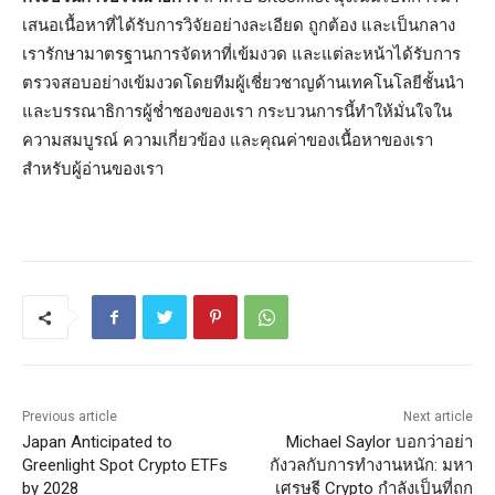
เสนอเนื้อหาที่ได้รับการวิจัยอย่างละเอียด ถูกต้อง และเป็นกลาง
เรารักษามาตรฐานการจัดหาที่เข้มงวด และแต่ละหน้าได้รับการ
ตรวจสอบอย่างเข้มงวดโดยทีมผู้เชี่ยวชาญด้านเทคโนโลยีชั้นนำ
และบรรณาธิการผู้ช่ำชองของเรา กระบวนการนี้ทำให้มั่นใจใน
ความสมบูรณ์ ความเกี่ยวข้อง และคุณค่าของเนื้อหาของเรา
สำหรับผู้อ่านของเรา
Previous article
Next article
Japan Anticipated to
Michael Saylor บอกว่าอย่า
Greenlight Spot Crypto ETFs
กังวลกับการทำงานหนัก: มหา
by 2028
เศรษฐี Crypto กำลังเป็นที่ถก