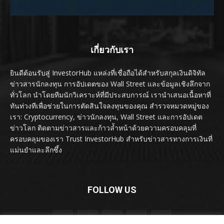
เกี่ยวกับเรา
ยินดีต้อนรับสู่ InvestorHub แหล่งที่เชื่อถือได้สำหรับสกุลเงินดิจิทัล
ข่าวสารนักลงทุน การอัปเดตของ Wall Street และข้อมูลเชิงลึกจาก
ทั่วโลก นำโดยทีมนักวิเคราะห์ที่มีประสบการณ์ เรานำเสนอเนื้อหาที่
ทันท่วงทีเพื่อช่วยในการตัดสินใจลงทุนของคุณ สำรวจหมวดหมู่ของ
เรา: Cryptocurrency, ข่าวนักลงทุน, Wall Street และการอัปเดต
ข่าวโลก ติดตามข่าวสารและก้าวล้ำหน้าด้วยความครอบคลุมที่
ครอบคลุมของเรา Trust InvestorHub สำหรับข่าวสารทางการเงินที่
แม่นยำและลึกซึ้ง
FOLLOW US