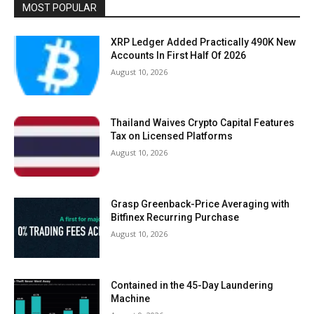
MOST POPULAR
XRP Ledger Added Practically 490K New
Accounts In First Half Of 2026
August 10, 2026
Thailand Waives Crypto Capital Features
Tax on Licensed Platforms
August 10, 2026
Grasp Greenback-Price Averaging with
Bitfinex Recurring Purchase
August 10, 2026
Contained in the 45-Day Laundering
Machine