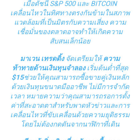
เมื่อดัชนี S&P 500 และ BITCOIN
เคลื่อนไหวในทิศทางตรงกันข้ามในสภาพ
แวดล้อมที่เป็นมิตรกับความเสี่ยง ความ
เชื่อมั่นของตลาดอาจทำให้เกิดความ
สับสนเล็กน้อย
มาเวน เทรดดิ้ง
จัดเตรียมให้
ความ
ท้าทายด้านเงินทุนจำลอง
เริ่มต้นต่ำที่สุด
$15
ช่วยให้คุณสามารถซื้อขายคู่เงินหลัก
ด้วยเงินทุนขนาดมืออาชีพ ไม่มีการจำกัด
เวลา หมายความว่าคุณสามารถรอการตั้ง
ค่าที่สะอาดตาสำหรับพาดหัวข่าวและการ
เคลื่อนไหวที่ขับเคลื่อนด้วยความยุติธรรม
โดยไม่ต้องกดดันจากนาฬิกาที่เดิน