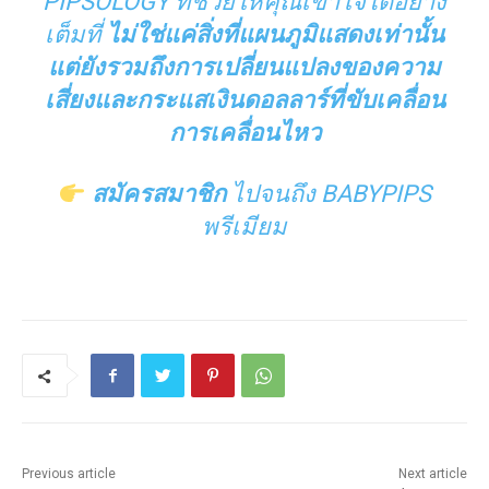
PIPSOLOGY ที่ช่วยให้คุณเข้าใจได้อย่าง
เต็มที่
ไม่ใช่แค่สิ่งที่แผนภูมิแสดงเท่านั้น
แต่ยังรวมถึงการเปลี่ยนแปลงของความ
เสี่ยงและกระแสเงินดอลลาร์ที่ขับเคลื่อน
การเคลื่อนไหว
สมัครสมาชิก
ไปจนถึง BABYPIPS
พรีเมียม
Previous article
Next article