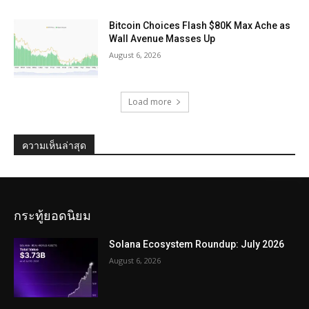
Bitcoin Choices Flash $80K Max Ache as
Wall Avenue Masses Up
August 6, 2026
Load more
ความเห็นล่าสุด
กระทู้ยอดนิยม
Solana Ecosystem Roundup: July 2026
August 6, 2026