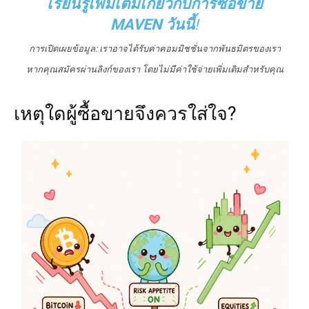
เรียนรู้เพิ่มเติมเกี่ยวกับการซื้อขาย
MAVEN วันนี้
!
การเปิดเผยข้อมูล: เราอาจได้รับค่าคอมมิชชั่นจากพันธมิตรของเรา
หากคุณสมัครผ่านลิงก์ของเรา โดยไม่มีค่าใช้จ่ายเพิ่มเติมสำหรับคุณ
เหตุใดผู้ซื้อขายจึงควรใส่ใจ?