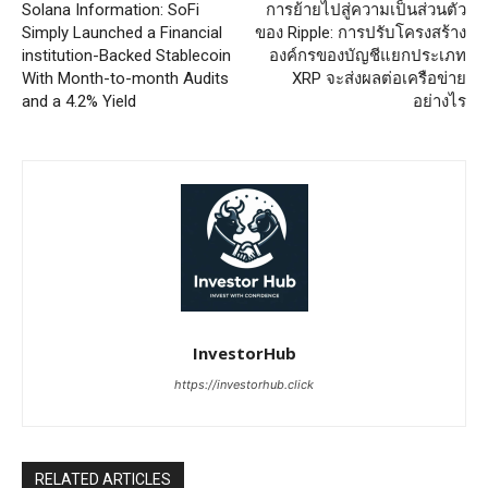
Solana Information: SoFi
การย้ายไปสู่ความเป็นส่วนตัว
Simply Launched a Financial
ของ Ripple: การปรับโครงสร้าง
institution-Backed Stablecoin
องค์กรของบัญชีแยกประเภท
With Month-to-month Audits
XRP จะส่งผลต่อเครือข่าย
and a 4.2% Yield
อย่างไร
InvestorHub
https://investorhub.click
RELATED ARTICLES