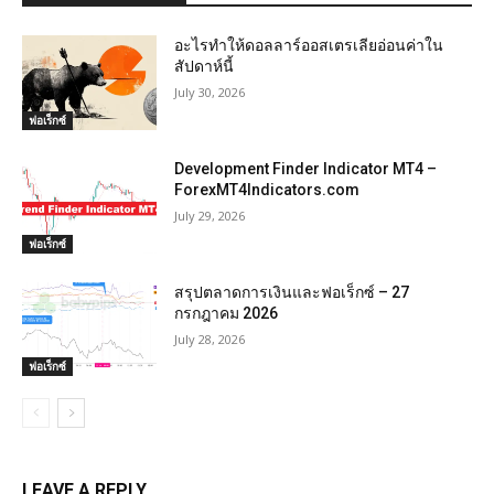
อะไรทำให้ดอลลาร์ออสเตรเลียอ่อนค่าใน
สัปดาห์นี้
July 30, 2026
ฟอเร็กซ์
Development Finder Indicator MT4 –
ForexMT4Indicators.com
July 29, 2026
ฟอเร็กซ์
สรุปตลาดการเงินและฟอเร็กซ์ – 27
กรกฎาคม 2026
July 28, 2026
ฟอเร็กซ์
LEAVE A REPLY