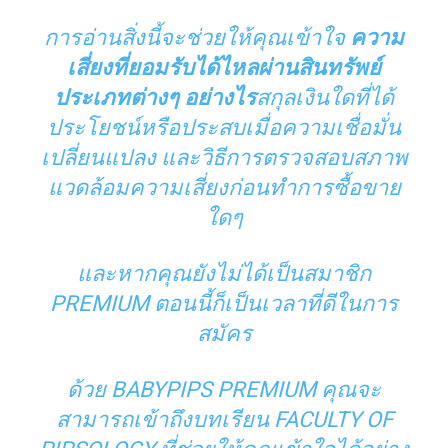
การอ่านสิ่งนี้จะช่วยให้คุณเข้าใจ
ความ
เสี่ยงที่ยอมรับได้ไหลผ่านสินทรัพย์
ประเภทต่างๆ อย่างไร
สกุลเงินใดที่ได้
ประโยชน์หรือประสบเมื่อความเชื่อมั่น
เปลี่ยนแปลง และวิธีการตรวจสอบสภาพ
แวดล้อมความเสี่ยงก่อนทำการซื้อขาย
ใดๆ
และหากคุณยังไม่ได้เป็นสมาชิก
PREMIUM ตอนนี้ก็เป็นเวลาที่ดีในการ
สมัคร
ด้วย BABYPIPS PREMIUM คุณจะ
สามารถเข้าถึงบทเรียน FACULTY OF