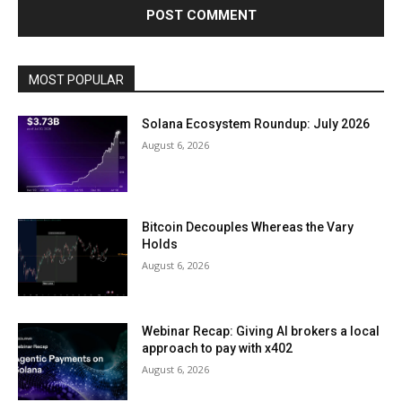
MOST POPULAR
Solana Ecosystem Roundup: July 2026
August 6, 2026
Bitcoin Decouples Whereas the Vary
Holds
August 6, 2026
Webinar Recap: Giving AI brokers a local
approach to pay with x402
August 6, 2026