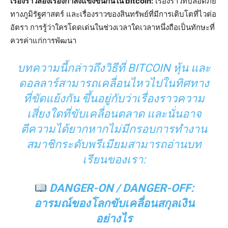
เรื่องราวสองเรื่องกำลังแข่งขันกันใน bitcoin:
เรื่องราวที่ปลอดภัย
ทางภูมิรัฐศาสตร์ และเรื่องราวของสินทรัพย์ที่มีการเติบโตที่ไวต่อ
อัตรา การรู้ว่าใครโดดเด่นในช่วงเวลาใดเวลาหนึ่งถือเป็นทักษะที่
ควรค่าแก่การพัฒนา
บทความนี้กล่าวถึงวิธีที่ BITCOIN หุ้น และ
ดอลลาร์สามารถเคลื่อนไหวไปในทิศทาง
ที่ขัดแย้งกัน ขึ้นอยู่กับว่าเรื่องราวความ
เสี่ยงใดที่ขับเคลื่อนตลาด และนั่นอาจ
ตีความได้ยากหากไม่มีกรอบการทำงาน
สมาชิกระดับพรีเมียมสามารถอ่านบท
เรียนของเรา:
DANGER-ON / DANGER-OFF:
อารมณ์ของโลกขับเคลื่อนสกุลเงิน
อย่างไร