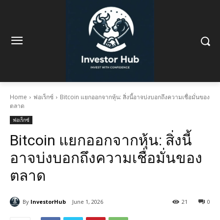
Home
ฟอเร็กซ์
Bitcoin แยกออกจากหุ้น: สิ่งนี้อาจบ่งบอกถึงความเชื่อมั่นของ
ตลาด
ฟอเร็กซ์
Bitcoin แยกออกจากหุ้น: สิ่งนี้
อาจบ่งบอกถึงความเชื่อมั่นของ
ตลาด
By
InvestorHub
June 1, 2026
21
0