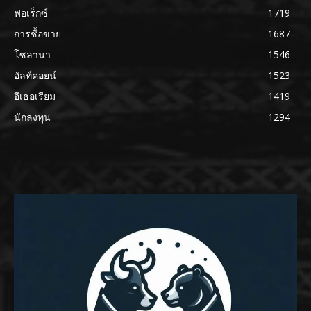
ฟอเร็กซ์
1719
การซื้อขาย
1687
โซลานา
1546
อัลท์คอยน์
1523
อีเธอเรียม
1419
นักลงทุน
1294