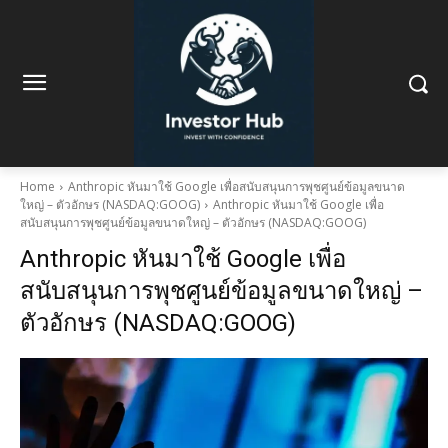
Home
Anthropic หันมาใช้ Google เพื่อสนับสนุนการพุชศูนย์ข้อมูลขนาด
ใหญ่ – ตัวอักษร (NASDAQ:GOOG)
Anthropic หันมาใช้ Google เพื่อ
สนับสนุนการพุชศูนย์ข้อมูลขนาดใหญ่ – ตัวอักษร (NASDAQ:GOOG)
Anthropic หันมาใช้ Google เพื่อ
สนับสนุนการพุชศูนย์ข้อมูลขนาดใหญ่ –
ตัวอักษร (NASDAQ:GOOG)