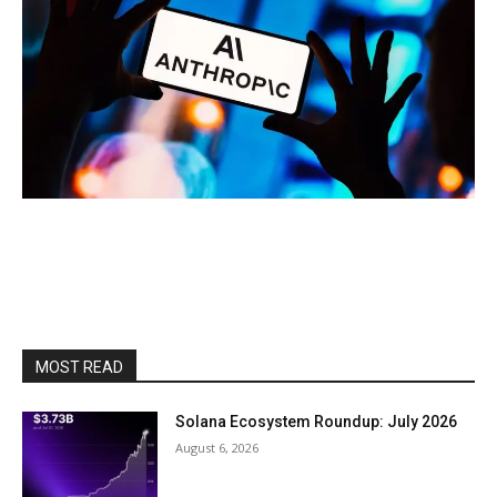
MOST READ
Solana Ecosystem Roundup: July 2026
August 6, 2026