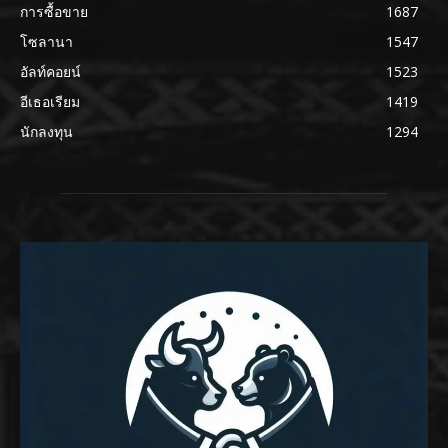
การซื้อขาย
1687
โซลานา
1547
อัลท์คอยน์
1523
อีเธอเรียม
1419
นักลงทุน
1294