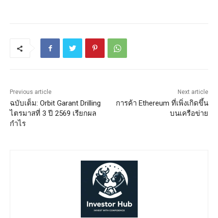
Previous article
Next article
ฉบับเต็ม: Orbit Garant Drilling
การค้า Ethereum ที่เพิ่งเกิดขึ้น
ไตรมาสที่ 3 ปี 2569 เรียกผล
บนเครือข่าย
กำไร