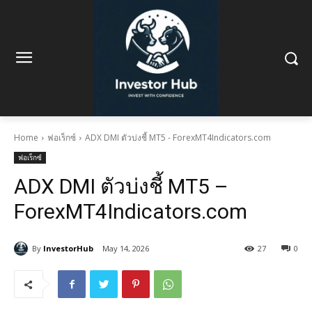
Home
ฟอเร็กซ์
ADX DMI ตัวบ่งชี้ MT5 - ForexMT4Indicators.com
ฟอเร็กซ์
ADX DMI ตัวบ่งชี้ MT5 –
ForexMT4Indicators.com
By
InvestorHub
May 14, 2026
27
0