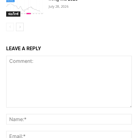
July 28, 2026
ฟอเร็กซ์
LEAVE A REPLY
Comment:
Na
Ema