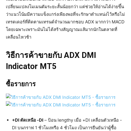
เปลี่ยนแปลงโมเมนตัมระยะสั้นน้อยกว่า แต่ช่วยให้อ่านได้ง่ายขึ้น
ว่าแนวโน้มมีความแข็งแกร่งเพียงพอที่จะรักษาตำแหน่งไว้หรือไม่
เทรดเดอร์ที่ติดตามเทรนด์จำนวนมากชอบ ADX มากกว่า MACD
โดยเฉพาะเพราะมันไม่ได้สร้างสัญญาณแส้มากนักในตลาดที่
เคลื่อนไหวช้า
วิธีการค้าขายกับ ADX DMI
Indicator MT5
ซื้อรายการ
+DI ตัดเหนือ -DI
– ป้อน lengthy เมื่อ +DI เคลื่อนตัวเหนือ -
DI บนกราฟ 1 ชั่วโมงหรือ 4 ชั่วโมง เป็นการยืนยันว่าผู้ซื้อ