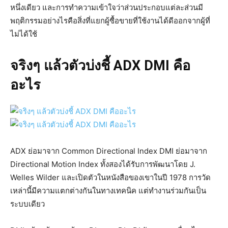
หนึ่งเดียว และการทำความเข้าใจว่าส่วนประกอบแต่ละส่วนมี
พฤติกรรมอย่างไรคือสิ่งที่แยกผู้ซื้อขายที่ใช้งานได้ดีออกจากผู้ที่
ไม่ได้ใช้
จริงๆ แล้วตัวบ่งชี้ ADX DMI คือ
อะไร
ADX ย่อมาจาก Common Directional Index DMI ย่อมาจาก
Directional Motion Index ทั้งสองได้รับการพัฒนาโดย J.
Welles Wilder และเปิดตัวในหนังสือของเขาในปี 1978 การวัด
เหล่านี้มีความแตกต่างกันในทางเทคนิค แต่ทำงานร่วมกันเป็น
ระบบเดียว