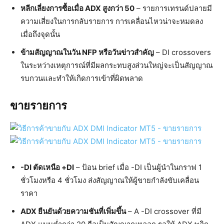
หลีกเลี่ยงการซื้อเมื่อ ADX สูงกว่า 50
– รายการเทรนด์ปลายมี
ความเสี่ยงในการกลับรายการ การเคลื่อนไหวน่าจะหมดลง
เมื่อถึงจุดนั้น
ข้ามสัญญาณในวัน NFP หรือวันข่าวสำคัญ
– DI crossovers
ในระหว่างเหตุการณ์ที่มีผลกระทบสูงส่วนใหญ่จะเป็นสัญญาณ
รบกวนและทำให้เกิดการเข้าที่ผิดพลาด
ขายรายการ
-DI ตัดเหนือ +DI
– ป้อน brief เมื่อ -DI เป็นผู้นำในกราฟ 1
ชั่วโมงหรือ 4 ชั่วโมง ส่งสัญญาณให้ผู้ขายกำลังขับเคลื่อน
ราคา
ADX ยืนยันด้วยความชันที่เพิ่มขึ้น
– A -DI crossover ที่มี