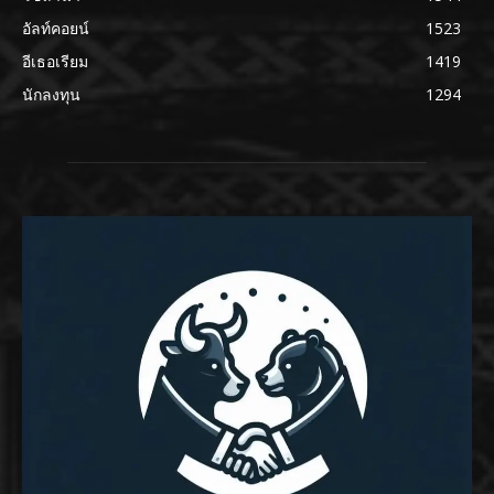
อัลท์คอยน์
1523
อีเธอเรียม
1419
นักลงทุน
1294