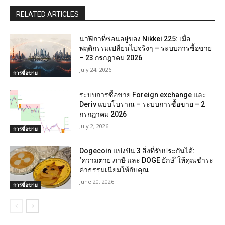
RELATED ARTICLES
นาฬิกาที่ซ่อนอยู่ของ Nikkei 225: เมื่อ
พฤติกรรมเปลี่ยนไปจริงๆ – ระบบการซื้อขาย
– 23 กรกฎาคม 2026
July 24, 2026
การซื้อขาย
ระบบการซื้อขาย Foreign exchange และ
Deriv แบบโบราณ – ระบบการซื้อขาย – 2
กรกฎาคม 2026
July 2, 2026
การซื้อขาย
Dogecoin แบ่งปัน 3 สิ่งที่รับประกันได้:
‘ความตาย ภาษี และ DOGE ยักษ์’ ให้คุณชำระ
ค่าธรรมเนียมให้กับคุณ
June 20, 2026
การซื้อขาย