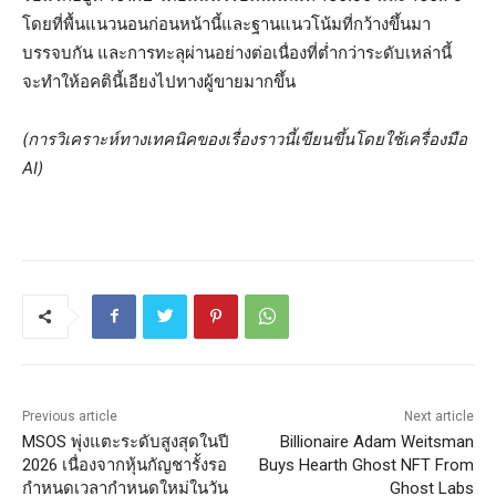
โดยที่พื้นแนวนอนก่อนหน้านี้และฐานแนวโน้มที่กว้างขึ้นมา
บรรจบกัน และการทะลุผ่านอย่างต่อเนื่องที่ต่ำกว่าระดับเหล่านี้
จะทำให้อคตินี้เอียงไปทางผู้ขายมากขึ้น
(การวิเคราะห์ทางเทคนิคของเรื่องราวนี้เขียนขึ้นโดยใช้เครื่องมือ
AI)
Previous article
Next article
MSOS พุ่งแตะระดับสูงสุดในปี
Billionaire Adam Weitsman
2026 เนื่องจากหุ้นกัญชารั้งรอ
Buys Hearth Ghost NFT From
กำหนดเวลากำหนดใหม่ในวัน
Ghost Labs