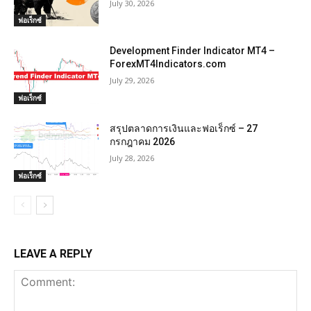
July 30, 2026
ฟอเร็กซ์
Development Finder Indicator MT4 –
ForexMT4Indicators.com
July 29, 2026
ฟอเร็กซ์
สรุปตลาดการเงินและฟอเร็กซ์ – 27
กรกฎาคม 2026
July 28, 2026
ฟอเร็กซ์
LEAVE A REPLY