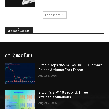
Load more
ความเห็นล่าสุด
กระทู้ยอดนิยม
Bitcoin Tops $65,340 as BIP 110 Combat
Raises Arduous Fork Threat
August 8, 2026
Bitcoin’s BIP110 Second: Three
Attainable Situations
August 7, 2026