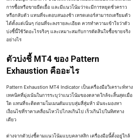
การซื้อหรือขายยืดเยื้อ และมีแนวโน้มว่าจะมีการหยุดชั่วคราว
หรือกลับตัว แทนที่จะตอบสนองช้า เทรดเดอร์สามารถเตรียมตัว
ได้ตั้งแต่เนิ่นๆ ก่อนที่จะลงรายละเอียด ควรทำความเข้าใจว่าตัว
บ่งชี้นี้ใช้วัดอะไรจริงๆ และเหมาะสมกับการตัดสินใจซื้อขายจริง
อย่างไร
ตัวบ่งชี้ MT4 ของ Pattern
Exhaustion คืออะไร
Pattern Exhaustion MT4 Indicator เป็นเครื่องมือวิเคราะห์ทาง
เทคนิคที่มุ่งเน้นในการระบุว่าแนวโน้มของตลาดใกล้จะสิ้นสุดเมื่อ
ใด แทนที่จะติดตามโมเมนตัมแบบสุ่มสี่สุ่มห้า มันจะมองหา
เงื่อนไขที่ราคาเคลื่อนไหวไปไกลเกินไป เร็วเกินไปในทิศทาง
เดียว
ต่างจากตัวบ่งชี้ตามแนวโน้มแบบคลาสสิก เครื่องมือนี้ตั้งอยู่ใกล้