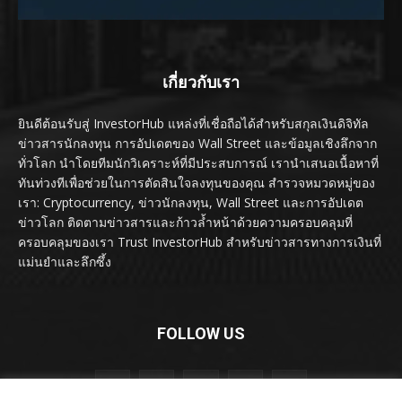
เกี่ยวกับเรา
ยินดีต้อนรับสู่ InvestorHub แหล่งที่เชื่อถือได้สำหรับสกุลเงินดิจิทัล
ข่าวสารนักลงทุน การอัปเดตของ Wall Street และข้อมูลเชิงลึกจาก
ทั่วโลก นำโดยทีมนักวิเคราะห์ที่มีประสบการณ์ เรานำเสนอเนื้อหาที่
ทันท่วงทีเพื่อช่วยในการตัดสินใจลงทุนของคุณ สำรวจหมวดหมู่ของ
เรา: Cryptocurrency, ข่าวนักลงทุน, Wall Street และการอัปเดต
ข่าวโลก ติดตามข่าวสารและก้าวล้ำหน้าด้วยความครอบคลุมที่
ครอบคลุมของเรา Trust InvestorHub สำหรับข่าวสารทางการเงินที่
แม่นยำและลึกซึ้ง
FOLLOW US