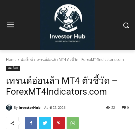
Home
ฟอเร็กซ์
เทรนด์อ่อนล้า MT4 ตัวชี้วัด - ForexMT4Indicators.com
ฟอเร็กซ์
เทรนด์อ่อนล้า MT4 ตัวชี้วัด –
ForexMT4Indicators.com
By
InvestorHub
April 22, 2026
22
0