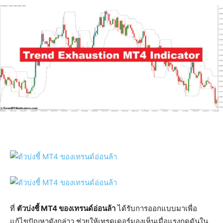
ที่
ตัวบ่งชี้ MT4 ของเทรนด์อ่อนล้า
ได้รับการออกแบบมาเพื่อ
แก้ไขปัญหาดังกล่าว ช่วยให้เทรดเดอร์มองเห็นเมื่อแรงกดดันใน