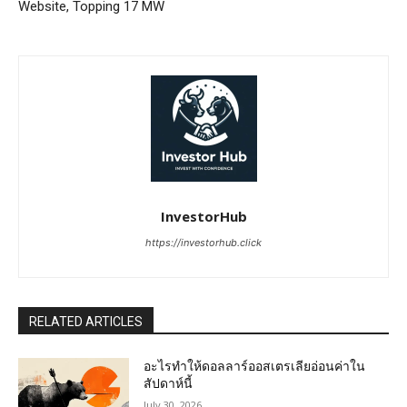
Website, Topping 17 MW
InvestorHub
https://investorhub.click
RELATED ARTICLES
อะไรทำให้ดอลลาร์ออสเตรเลียอ่อนค่าใน
สัปดาห์นี้
July 30, 2026