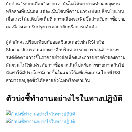
กับด้าน “ระบบเตือน” มากกว่า มันไม่ได้พยายามทำนายจุดบน
หรือล่างที่แน่นอน แต่จะเน้นโซนที่ความน่าจะเป็นเปลี่ยนไปแทน
เมื่อแนวโน้มเติบโตเต็มที่ ความเสี่ยงจะเพิ่มขึ้นสำหรับการซื้อขาย
ต่อเนื่องและปรับปรุงการถอยกลับหรือการกลับตัว
ผู้ค้ามักจะเปรียบเทียบกับออสซิลเลเตอร์เช่น RSI หรือ
Stochastic ความแตกต่างคือบริบท ตรรกะการอ่อนล้าของเท
รนด์ติดตามการขึ้นราคาอย่างต่อเนื่องและการขยายตัวของความ
ผันผวน ไม่ใช่แค่ระดับการซื้อมากเกินไปหรือการขายมากเกินไป
นั่นทำให้มีประโยชน์มากขึ้นในแนวโน้มที่แข็งแกร่ง โดยที่ RSI
สามารถอยู่สุดขั้วได้หลายชั่วโมงหรือหลายวัน
ตัวบ่งชี้ทำงานอย่างไรในทางปฏิบัติ