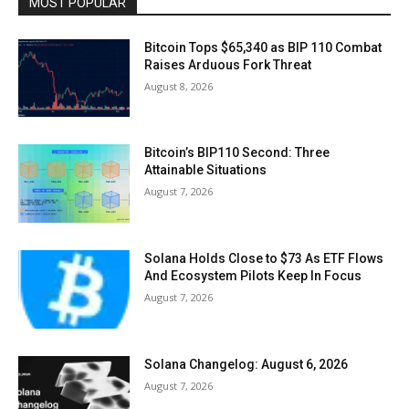
MOST POPULAR
Bitcoin Tops $65,340 as BIP 110 Combat
Raises Arduous Fork Threat
August 8, 2026
Bitcoin’s BIP110 Second: Three
Attainable Situations
August 7, 2026
Solana Holds Close to $73 As ETF Flows
And Ecosystem Pilots Keep In Focus
August 7, 2026
Solana Changelog: August 6, 2026
August 7, 2026