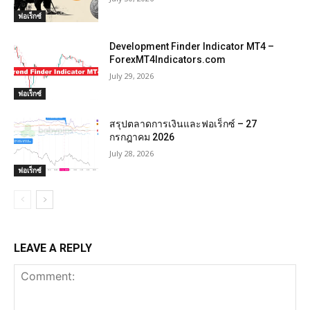
ฟอเร็กซ์
Development Finder Indicator MT4 –
ForexMT4Indicators.com
July 29, 2026
ฟอเร็กซ์
สรุปตลาดการเงินและฟอเร็กซ์ – 27
กรกฎาคม 2026
July 28, 2026
ฟอเร็กซ์
LEAVE A REPLY