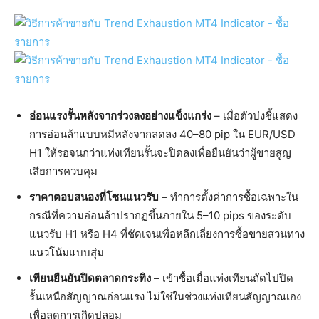
อ่อนแรงรั้นหลังจากร่วงลงอย่างแข็งแกร่ง
– เมื่อตัวบ่งชี้แสดง
การอ่อนล้าแบบหมีหลังจากลดลง 40–80 pip ใน EUR/USD
H1 ให้รอจนกว่าแท่งเทียนรั้นจะปิดลงเพื่อยืนยันว่าผู้ขายสูญ
เสียการควบคุม
ราคาตอบสนองที่โซนแนวรับ
– ทำการตั้งค่าการซื้อเฉพาะใน
กรณีที่ความอ่อนล้าปรากฏขึ้นภายใน 5–10 pips ของระดับ
แนวรับ H1 หรือ H4 ที่ชัดเจนเพื่อหลีกเลี่ยงการซื้อขายสวนทาง
แนวโน้มแบบสุ่ม
เทียนยืนยันปิดตลาดกระทิง
– เข้าซื้อเมื่อแท่งเทียนถัดไปปิด
รั้นเหนือสัญญาณอ่อนแรง ไม่ใช่ในช่วงแท่งเทียนสัญญาณเอง
เพื่อลดการเกิดปลอม