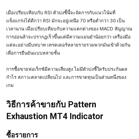
เมื่อเปรียบเทียบกับ RSI ตัวบ่งชี้นี้จะจัดการกับแนวโน้มที่
แข็งแกร่งได้ดีกว่า RSI มักจะอยู่เหนือ 70 หรือต่ำกว่า 30 เป็น
เวลานาน เมื่อเปรียบเทียบกับความแตกต่างของ MACD สัญญาณ
การอ่อนล้าจะปรากฏเร็วขึ้นแต่มีความแม่นยำน้อยกว่า เครื่องมือ
แต่ละอย่างมีบทบาท เทรดเดอร์หลายรายรวมพวกมันเข้าด้วยกัน
เพื่อการยืนยันแบบหลายชั้น
การซื้อขายฟอเร็กซ์มีความเสี่ยงสูง ไม่มีตัวบ่งชี้ใดรับประกันผล
กำไร สภาวะตลาดเปลี่ยนไป และการขาดทุนเป็นส่วนหนึ่งของ
เกม
วิธีการค้าขายกับ Pattern
Exhaustion MT4 Indicator
ซื้อรายการ