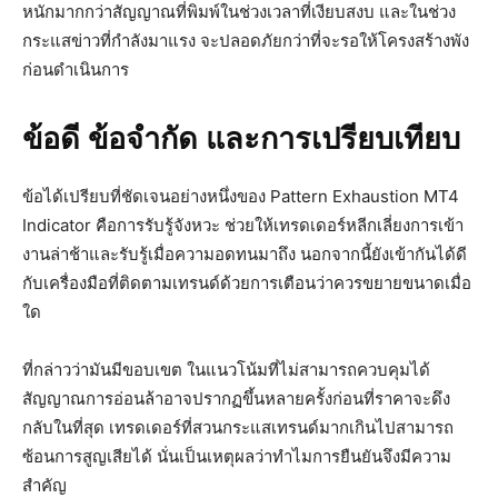
หนักมากกว่าสัญญาณที่พิมพ์ในช่วงเวลาที่เงียบสงบ และในช่วง
กระแสข่าวที่กำลังมาแรง จะปลอดภัยกว่าที่จะรอให้โครงสร้างพัง
ก่อนดำเนินการ
ข้อดี ข้อจำกัด และการเปรียบเทียบ
ข้อได้เปรียบที่ชัดเจนอย่างหนึ่งของ Pattern Exhaustion MT4
Indicator คือการรับรู้จังหวะ ช่วยให้เทรดเดอร์หลีกเลี่ยงการเข้า
งานล่าช้าและรับรู้เมื่อความอดทนมาถึง นอกจากนี้ยังเข้ากันได้ดี
กับเครื่องมือที่ติดตามเทรนด์ด้วยการเตือนว่าควรขยายขนาดเมื่อ
ใด
ที่กล่าวว่ามันมีขอบเขต ในแนวโน้มที่ไม่สามารถควบคุมได้
สัญญาณการอ่อนล้าอาจปรากฏขึ้นหลายครั้งก่อนที่ราคาจะดึง
กลับในที่สุด เทรดเดอร์ที่สวนกระแสเทรนด์มากเกินไปสามารถ
ซ้อนการสูญเสียได้ นั่นเป็นเหตุผลว่าทำไมการยืนยันจึงมีความ
สำคัญ