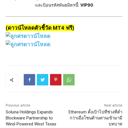
และป้อนรหัสพันธมิตรนี้:
VIP90
(ดาวน์โหลดตัวชี้วัด MT4 ฟรี)
Previous article
Next article
Soluna Holdings Expands
Ethereum ตั้งเป้าไปที่ช่วงที่ต่ำ
Blockware Partnership to
กว่าเมื่อโซนต้านทานเข้ามามี
Wind-Powered West Texas
บทบาท