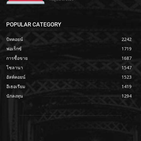
POPULAR CATEGORY
บิทคอยน์
2242
ฟอเร็กซ์
1719
การซื้อขาย
1687
โซลานา
1547
อัลท์คอยน์
1523
อีเธอเรียม
1419
นักลงทุน
1294