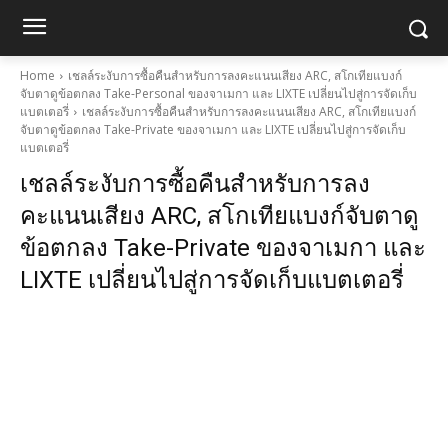
Home
เชลล์ระงับการซื้อคืนสำหรับการลงคะแนนเสียง ARC, สโกเทียแบงก์
จับตาดูข้อตกลง Take-Personal ของจาเมกา และ LIXTE เปลี่ยนไปสู่การจัดเก็บ
แบตเตอรี่
เชลล์ระงับการซื้อคืนสำหรับการลงคะแนนเสียง ARC, สโกเทียแบงก์
จับตาดูข้อตกลง Take-Private ของจาเมกา และ LIXTE เปลี่ยนไปสู่การจัดเก็บ
แบตเตอรี่
เชลล์ระงับการซื้อคืนสำหรับการลง
คะแนนเสียง ARC, สโกเทียแบงก์จับตาดู
ข้อตกลง Take-Private ของจาเมกา และ
LIXTE เปลี่ยนไปสู่การจัดเก็บแบตเตอรี่