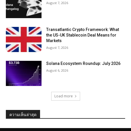
August 7, 2026
Transatlantic Crypto Framework: What
the US-UK Stablecoin Deal Means for
Markets
August 7, 2026
Solana Ecosystem Roundup: July 2026
August 6, 2026
Load more
ความเห็นล่าสุด