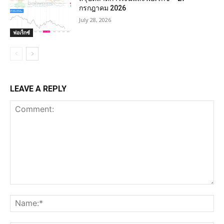
กรกฎาคม 2026
July 28, 2026
ฟอเร็กซ์
LEAVE A REPLY
Comment:
Na