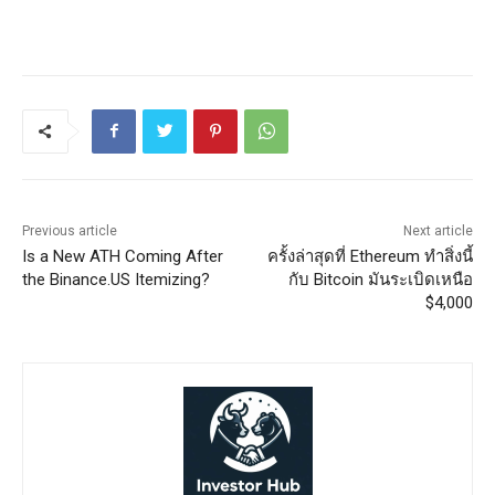
Previous article
Next article
Is a New ATH Coming After
ครั้งล่าสุดที่ Ethereum ทำสิ่งนี้
the Binance.US Itemizing?
กับ Bitcoin มันระเบิดเหนือ
$4,000