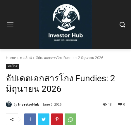
Home
ฟอเร็กซ์
อัปเดตเอกสารโกง Fundies: 2 มิถุนายน 2026
ฟอเร็กซ์
อัปเดตเอกสารโกง Fundies: 2
มิถุนายน 2026
By
InvestorHub
June 3, 2026
18
0