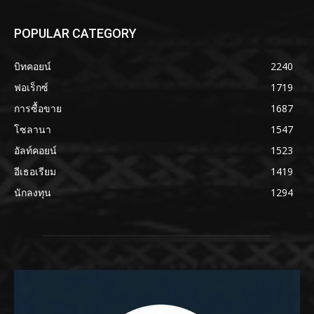
POPULAR CATEGORY
บิทคอยน์
2240
ฟอเร็กซ์
1719
การซื้อขาย
1687
โซลานา
1547
อัลท์คอยน์
1523
อีเธอเรียม
1419
นักลงทุน
1294