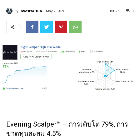
By
InvestorHub
May 2, 2026
23
0
Evening Scalper™ – การเติบโต 79%, การ
ขาดทุนสะสม 4.5%