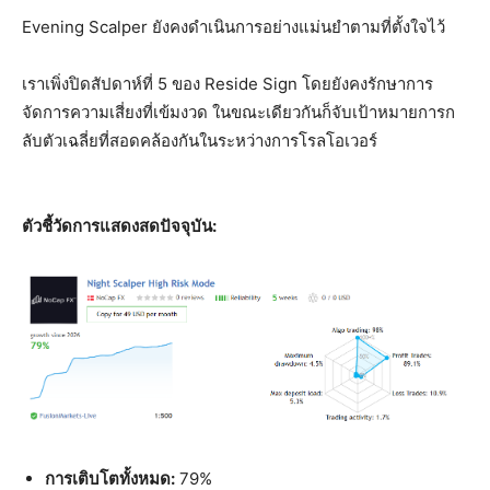
Evening Scalper ยังคงดำเนินการอย่างแม่นยำตามที่ตั้งใจไว้
เราเพิ่งปิดสัปดาห์ที่ 5 ของ Reside Sign โดยยังคงรักษาการ
จัดการความเสี่ยงที่เข้มงวด ในขณะเดียวกันก็จับเป้าหมายการก
ลับตัวเฉลี่ยที่สอดคล้องกันในระหว่างการโรลโอเวอร์
ตัวชี้วัดการแสดงสดปัจจุบัน:
การเติบโตทั้งหมด:
79%