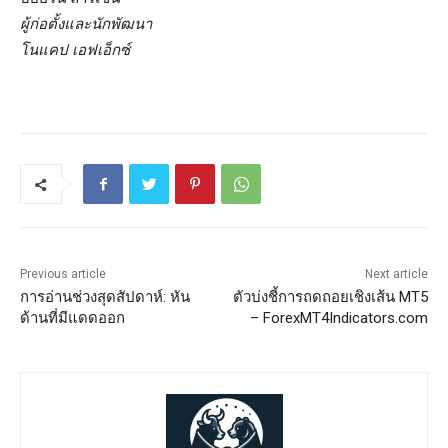
ผู้ก่อตั้งและนักพัฒนา
โนแคป เอฟเอ็กซ์
Previous article
Next article
การอ่านช่วงสุดสัปดาห์: หัน
ตัวบ่งชี้การถดถอยเชิงเส้น MT5
ด้านที่มีแดดออก
– ForexMT4Indicators.com