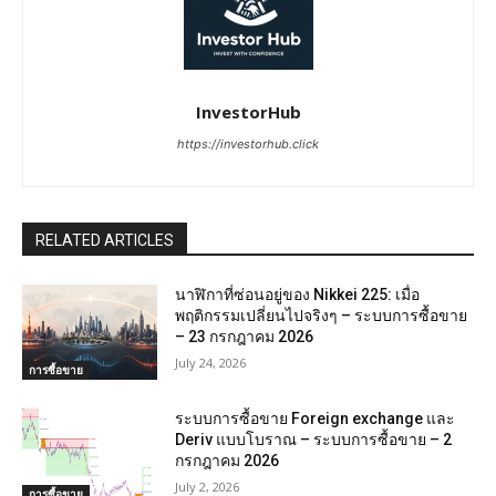
InvestorHub
https://investorhub.click
RELATED ARTICLES
นาฬิกาที่ซ่อนอยู่ของ Nikkei 225: เมื่อ
พฤติกรรมเปลี่ยนไปจริงๆ – ระบบการซื้อขาย
– 23 กรกฎาคม 2026
July 24, 2026
การซื้อขาย
ระบบการซื้อขาย Foreign exchange และ
Deriv แบบโบราณ – ระบบการซื้อขาย – 2
กรกฎาคม 2026
July 2, 2026
การซื้อขาย