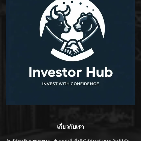
เกี่ยวกับเรา