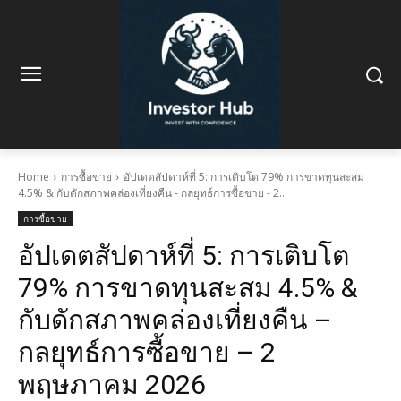
Home
การซื้อขาย
อัปเดตสัปดาห์ที่ 5: การเติบโต 79% การขาดทุนสะสม
4.5% & กับดักสภาพคล่องเที่ยงคืน - กลยุทธ์การซื้อขาย - 2...
การซื้อขาย
อัปเดตสัปดาห์ที่ 5: การเติบโต
79% การขาดทุนสะสม 4.5% &
กับดักสภาพคล่องเที่ยงคืน –
กลยุทธ์การซื้อขาย – 2
พฤษภาคม 2026