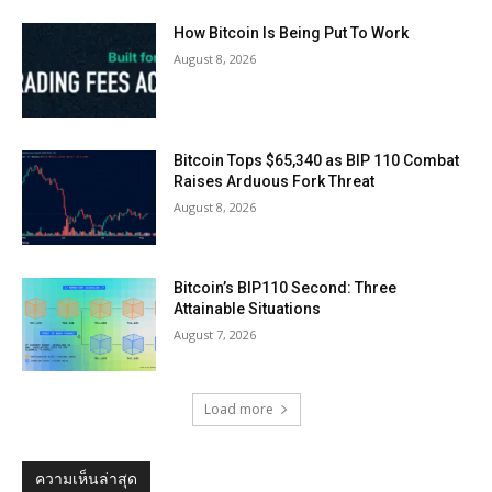
How Bitcoin Is Being Put To Work
August 8, 2026
Bitcoin Tops $65,340 as BIP 110 Combat
Raises Arduous Fork Threat
August 8, 2026
Bitcoin’s BIP110 Second: Three
Attainable Situations
August 7, 2026
Load more
ความเห็นล่าสุด