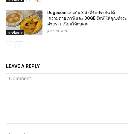
Dogecoin แบ่งปัน 3 สิ่งที่รับประกันได้:
‘ความตาย ภาษี และ DOGE ยักษ์’ ให้คุณชำระ
ค่าธรรมเนียมให้กับคุณ
June 20, 2026
การซื้อขาย
LEAVE A REPLY
Comment:
Na